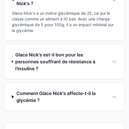
Nick's ?
Glace Nick's a un indice glycémique de 25, ce qui le
classe comme un aliment à IG bas. Avec une charge
glycémique de 5 pour 100g, il a un impact minimal sur
la glycémie.
Glace Nick's est-il bon pour les
personnes souffrant de résistance à
l'insuline ?
Comment Glace Nick's affecte-t-il la
glycémie ?