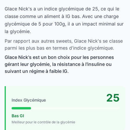
Glace Nick's a un indice glycémique de 25, ce qui le
classe comme un aliment à IG bas. Avec une charge
glycémique de 5 pour 100g, il a un impact minimal sur
la glycémie.
Par rapport aux autres sweets, Glace Nick's se classe
parmi les plus bas en termes d'indice glycémique.
Glace Nick's est un bon choix pour les personnes
gérant leur glycémie, la résistance à l'insuline ou
suivant un régime à faible IG.
25
Index Glycémique
Bas GI
Meilleur pour le contrôle de la glycémie