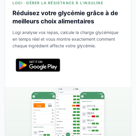
LOGI · GÉRER LA RÉSISTANCE À L'INSULINE
Réduisez votre glycémie grâce à de
meilleurs choix alimentaires
Logi analyse vos repas, calcule la charge glycémique
en temps réel et vous montre exactement comment
chaque ingrédient affecte votre glycémie.