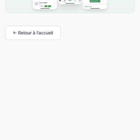
← Retour à l'accueil