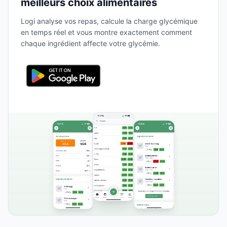
meilleurs choix alimentaires
Logi analyse vos repas, calcule la charge glycémique
en temps réel et vous montre exactement comment
chaque ingrédient affecte votre glycémie.