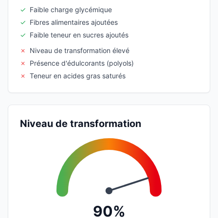
✓
Faible charge glycémique
✓
Fibres alimentaires ajoutées
✓
Faible teneur en sucres ajoutés
✗
Niveau de transformation élevé
✗
Présence d'édulcorants (polyols)
✗
Teneur en acides gras saturés
Niveau de transformation
90%