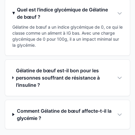
Quel est l'indice glycémique de Gélatine
de bœuf ?
Gélatine de bœuf a un indice glycémique de 0, ce qui le
classe comme un aliment à IG bas. Avec une charge
glycémique de 0 pour 100g, il a un impact minimal sur
la glycémie.
Gélatine de bœuf est-il bon pour les
personnes souffrant de résistance à
l'insuline ?
Comment Gélatine de bœuf affecte-t-il la
glycémie ?