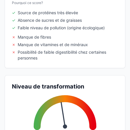
Pourquoi ce score?
✓
Source de protéines très élevée
✓
Absence de sucres et de graisses
✓
Faible niveau de pollution (origine écologique)
✗
Manque de fibres
✗
Manque de vitamines et de minéraux
✗
Possibilité de faible digestibilité chez certaines
personnes
Niveau de transformation