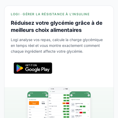
LOGI · GÉRER LA RÉSISTANCE À L'INSULINE
Réduisez votre glycémie grâce à de
meilleurs choix alimentaires
Logi analyse vos repas, calcule la charge glycémique
en temps réel et vous montre exactement comment
chaque ingrédient affecte votre glycémie.