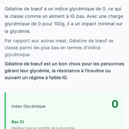
Gélatine de bœuf a un indice glycémique de 0, ce qui
le classe comme un aliment à IG bas. Avec une charge
glycémique de 0 pour 100g, il a un impact minimal sur
la glycémie.
Par rapport aux autres meat, Gélatine de bœuf se
classe parmi les plus bas en termes d'indice
glycémique.
Gélatine de bœuf est un bon choix pour les personnes
gérant leur glycémie, la résistance à l'insuline ou
suivant un régime à faible IG.
0
Index Glycémique
Bas GI
Meilleur pour le contrôle de la glycémie