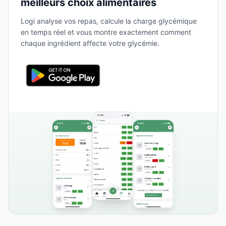
meilleurs choix alimentaires
Logi analyse vos repas, calcule la charge glycémique
en temps réel et vous montre exactement comment
chaque ingrédient affecte votre glycémie.