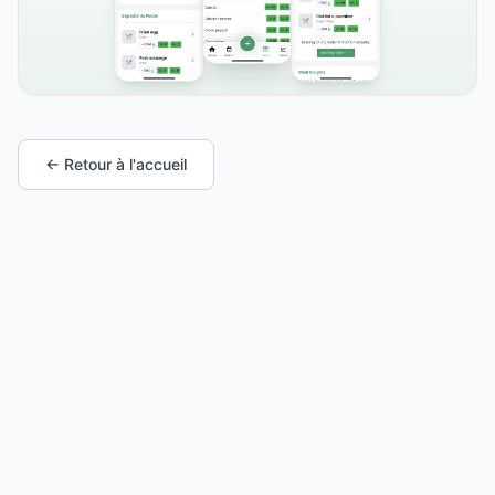
← Retour à l'accueil