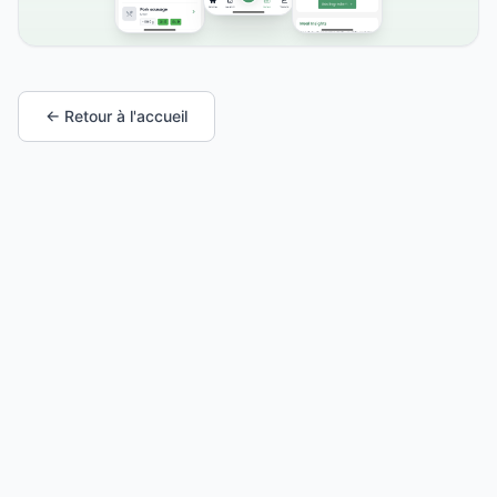
← Retour à l'accueil