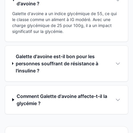
d'avoine ?
Galette d'avoine a un indice glycémique de 55, ce qui
le classe comme un aliment à IG modéré. Avec une
charge glycémique de 25 pour 100g, il a un impact
significatif sur la glycémie.
Galette d'avoine est-il bon pour les
personnes souffrant de résistance à
l'insuline ?
Comment Galette d'avoine affecte-t-il la
glycémie ?