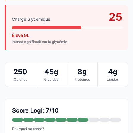
25
Charge Glycémique
Élevé GL
Impact significatif sur la glycémie
250
45g
8g
4g
Calories
Glucides
Protéines
Lipides
Score Logi: 7/10
Pourquoi ce score?