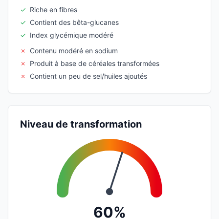
✓
Riche en fibres
✓
Contient des bêta-glucanes
✓
Index glycémique modéré
✗
Contenu modéré en sodium
✗
Produit à base de céréales transformées
✗
Contient un peu de sel/huiles ajoutés
Niveau de transformation
60%