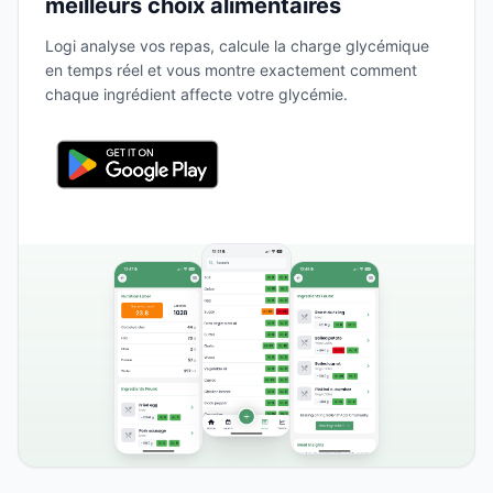
meilleurs choix alimentaires
Logi analyse vos repas, calcule la charge glycémique
en temps réel et vous montre exactement comment
chaque ingrédient affecte votre glycémie.