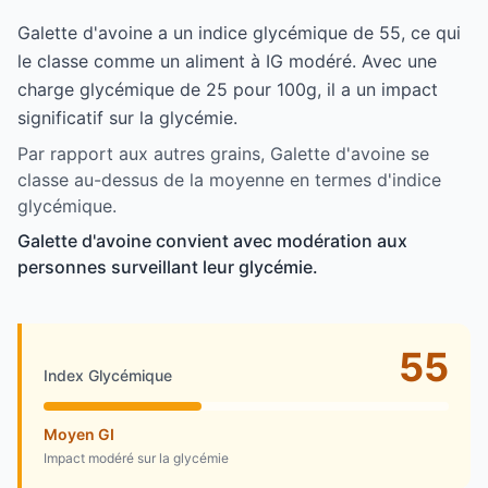
Galette d'avoine a un indice glycémique de 55, ce qui
le classe comme un aliment à IG modéré. Avec une
charge glycémique de 25 pour 100g, il a un impact
significatif sur la glycémie.
Par rapport aux autres grains, Galette d'avoine se
classe au-dessus de la moyenne en termes d'indice
glycémique.
Galette d'avoine convient avec modération aux
personnes surveillant leur glycémie.
55
Index Glycémique
Moyen GI
Impact modéré sur la glycémie