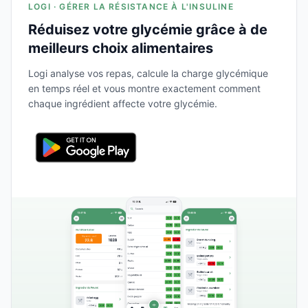
LOGI · GÉRER LA RÉSISTANCE À L'INSULINE
Réduisez votre glycémie grâce à de
meilleurs choix alimentaires
Logi analyse vos repas, calcule la charge glycémique
en temps réel et vous montre exactement comment
chaque ingrédient affecte votre glycémie.