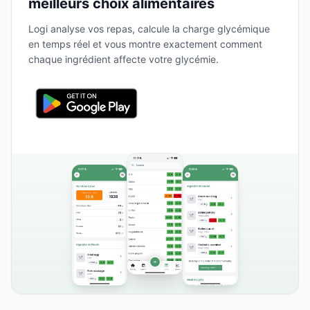
meilleurs choix alimentaires
Logi analyse vos repas, calcule la charge glycémique
en temps réel et vous montre exactement comment
chaque ingrédient affecte votre glycémie.