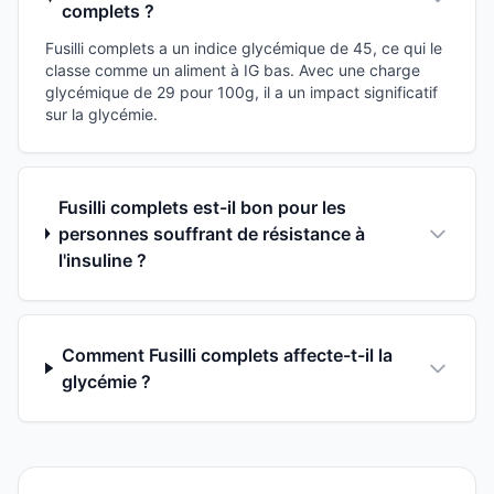
complets ?
Fusilli complets a un indice glycémique de 45, ce qui le
classe comme un aliment à IG bas. Avec une charge
glycémique de 29 pour 100g, il a un impact significatif
sur la glycémie.
Fusilli complets est-il bon pour les
personnes souffrant de résistance à
l'insuline ?
Comment Fusilli complets affecte-t-il la
glycémie ?