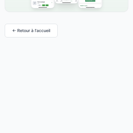
← Retour à l'accueil