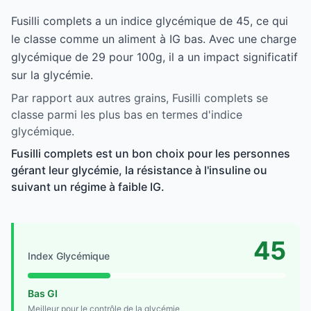
Fusilli complets a un indice glycémique de 45, ce qui
le classe comme un aliment à IG bas. Avec une charge
glycémique de 29 pour 100g, il a un impact significatif
sur la glycémie.
Par rapport aux autres grains, Fusilli complets se
classe parmi les plus bas en termes d'indice
glycémique.
Fusilli complets est un bon choix pour les personnes
gérant leur glycémie, la résistance à l'insuline ou
suivant un régime à faible IG.
45
Index Glycémique
Bas GI
Meilleur pour le contrôle de la glycémie