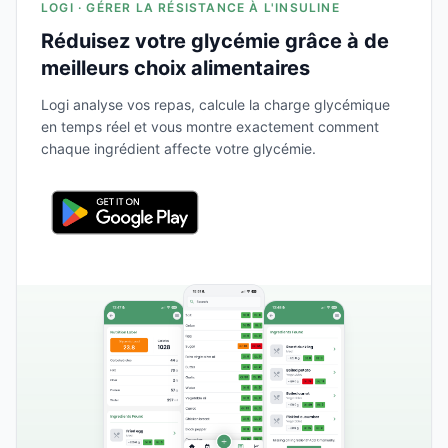
LOGI · GÉRER LA RÉSISTANCE À L'INSULINE
Réduisez votre glycémie grâce à de
meilleurs choix alimentaires
Logi analyse vos repas, calcule la charge glycémique
en temps réel et vous montre exactement comment
chaque ingrédient affecte votre glycémie.