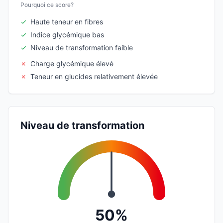
Pourquoi ce score?
✓
Haute teneur en fibres
✓
Indice glycémique bas
✓
Niveau de transformation faible
✗
Charge glycémique élevé
✗
Teneur en glucides relativement élevée
Niveau de transformation
50%