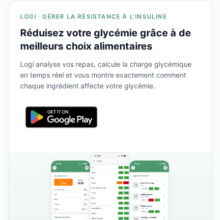
LOGI · GÉRER LA RÉSISTANCE À L'INSULINE
Réduisez votre glycémie grâce à de
meilleurs choix alimentaires
Logi analyse vos repas, calcule la charge glycémique
en temps réel et vous montre exactement comment
chaque ingrédient affecte votre glycémie.