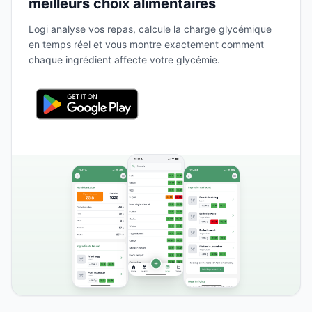
meilleurs choix alimentaires
Logi analyse vos repas, calcule la charge glycémique
en temps réel et vous montre exactement comment
chaque ingrédient affecte votre glycémie.