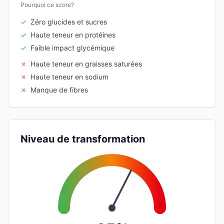
Pourquoi ce score?
✓
Zéro glucides et sucres
✓
Haute teneur en protéines
✓
Faible impact glycémique
✗
Haute teneur en graisses saturées
✗
Haute teneur en sodium
✗
Manque de fibres
Niveau de transformation