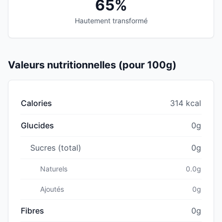
65%
Hautement transformé
Valeurs nutritionnelles (pour 100g)
Calories
314 kcal
Glucides
0g
Sucres (total)
0g
Naturels
0.0g
Ajoutés
0g
Fibres
0g