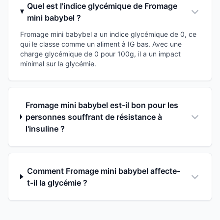
Quel est l'indice glycémique de Fromage
mini babybel ?
Fromage mini babybel a un indice glycémique de 0, ce
qui le classe comme un aliment à IG bas. Avec une
charge glycémique de 0 pour 100g, il a un impact
minimal sur la glycémie.
Fromage mini babybel est-il bon pour les
personnes souffrant de résistance à
l'insuline ?
Comment Fromage mini babybel affecte-
t-il la glycémie ?