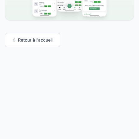
← Retour à l'accueil