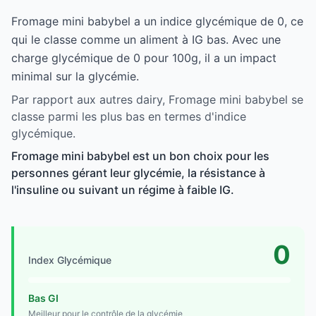
Fromage mini babybel a un indice glycémique de 0, ce
qui le classe comme un aliment à IG bas. Avec une
charge glycémique de 0 pour 100g, il a un impact
minimal sur la glycémie.
Par rapport aux autres dairy, Fromage mini babybel se
classe parmi les plus bas en termes d'indice
glycémique.
Fromage mini babybel est un bon choix pour les
personnes gérant leur glycémie, la résistance à
l'insuline ou suivant un régime à faible IG.
0
Index Glycémique
Bas GI
Meilleur pour le contrôle de la glycémie