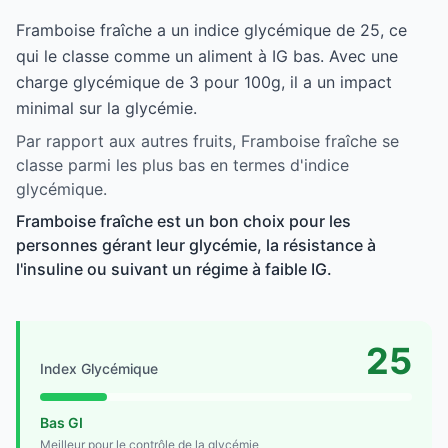
Framboise fraîche a un indice glycémique de 25, ce
qui le classe comme un aliment à IG bas. Avec une
charge glycémique de 3 pour 100g, il a un impact
minimal sur la glycémie.
Par rapport aux autres fruits, Framboise fraîche se
classe parmi les plus bas en termes d'indice
glycémique.
Framboise fraîche est un bon choix pour les
personnes gérant leur glycémie, la résistance à
l'insuline ou suivant un régime à faible IG.
25
Index Glycémique
Bas GI
Meilleur pour le contrôle de la glycémie