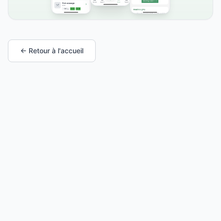
← Retour à l'accueil