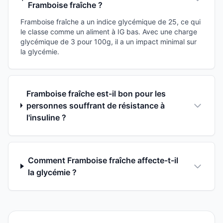
Framboise fraîche ?
Framboise fraîche a un indice glycémique de 25, ce qui
le classe comme un aliment à IG bas. Avec une charge
glycémique de 3 pour 100g, il a un impact minimal sur
la glycémie.
Framboise fraîche est-il bon pour les
personnes souffrant de résistance à
l'insuline ?
Comment Framboise fraîche affecte-t-il
la glycémie ?