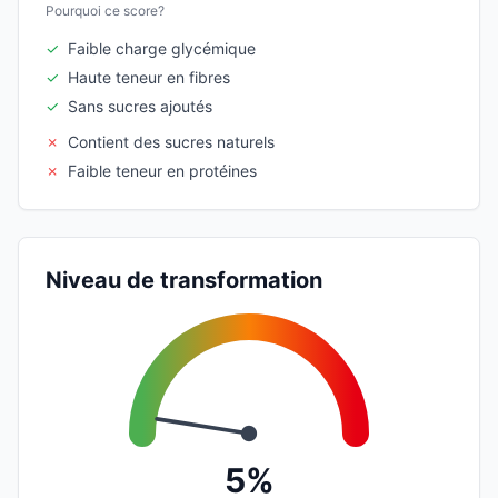
Pourquoi ce score?
✓
Faible charge glycémique
✓
Haute teneur en fibres
✓
Sans sucres ajoutés
✗
Contient des sucres naturels
✗
Faible teneur en protéines
Niveau de transformation
5%