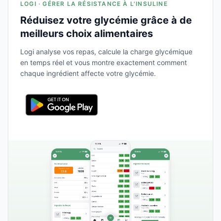
LOGI · GÉRER LA RÉSISTANCE À L'INSULINE
Réduisez votre glycémie grâce à de
meilleurs choix alimentaires
Logi analyse vos repas, calcule la charge glycémique
en temps réel et vous montre exactement comment
chaque ingrédient affecte votre glycémie.