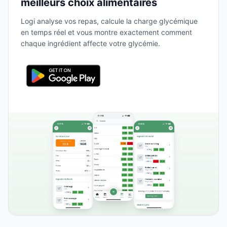
meilleurs choix alimentaires
Logi analyse vos repas, calcule la charge glycémique
en temps réel et vous montre exactement comment
chaque ingrédient affecte votre glycémie.