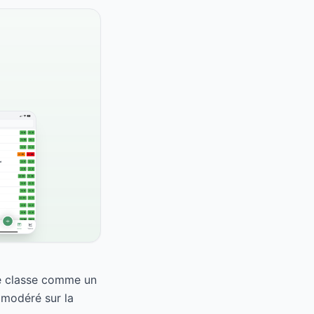
le classe comme un
 modéré sur la