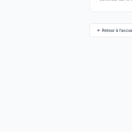
← Retour à l'accue