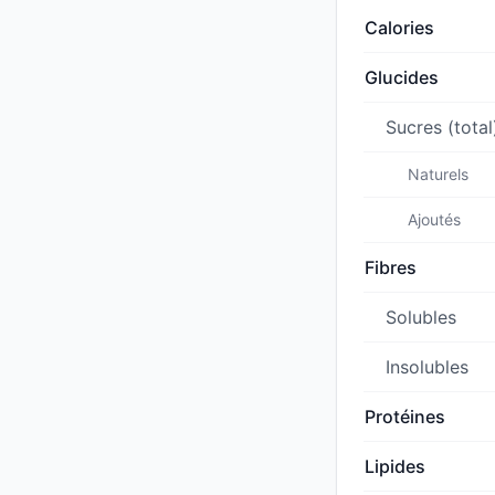
Calories
Glucides
Sucres (total
Naturels
Ajoutés
Fibres
Solubles
Insolubles
Protéines
Lipides