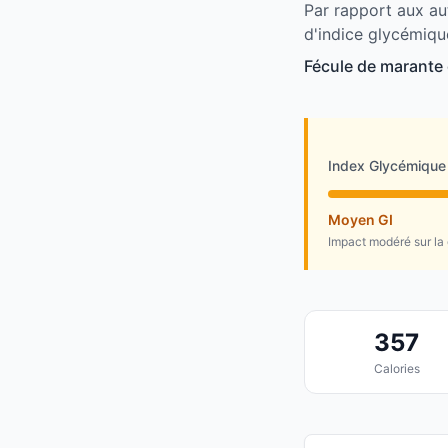
Par rapport aux au
d'indice glycémiqu
Fécule de marante 
Index Glycémique
Moyen GI
Impact modéré sur la
357
Calories