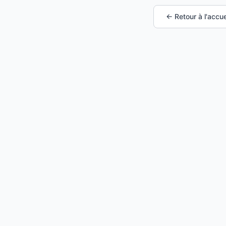
← Retour à l'accue