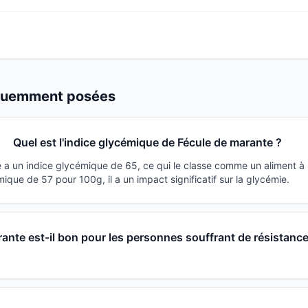
équemment posées
Quel est l'indice glycémique de Fécule de marante ?
 a un indice glycémique de 65, ce qui le classe comme un aliment à
que de 57 pour 100g, il a un impact significatif sur la glycémie.
ante est-il bon pour les personnes souffrant de résistance