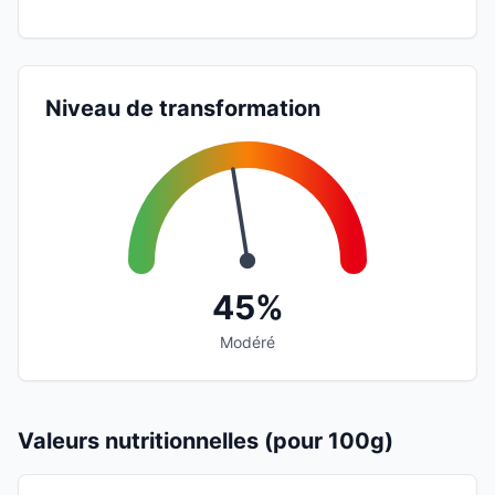
Niveau de transformation
45%
Modéré
Valeurs nutritionnelles (pour 100g)