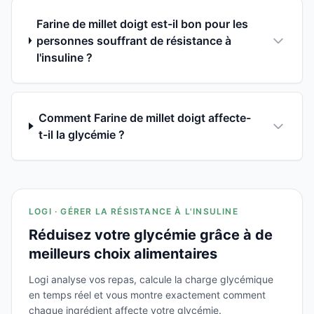
Farine de millet doigt est-il bon pour les
personnes souffrant de résistance à
l'insuline ?
Comment Farine de millet doigt affecte-
t-il la glycémie ?
LOGI · GÉRER LA RÉSISTANCE À L'INSULINE
Réduisez votre glycémie grâce à de
meilleurs choix alimentaires
Logi analyse vos repas, calcule la charge glycémique
en temps réel et vous montre exactement comment
chaque ingrédient affecte votre glycémie.