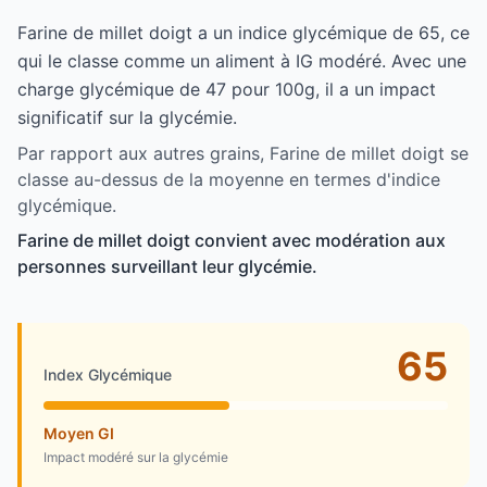
Farine de millet doigt a un indice glycémique de 65, ce
qui le classe comme un aliment à IG modéré. Avec une
charge glycémique de 47 pour 100g, il a un impact
significatif sur la glycémie.
Par rapport aux autres grains, Farine de millet doigt se
classe au-dessus de la moyenne en termes d'indice
glycémique.
Farine de millet doigt convient avec modération aux
personnes surveillant leur glycémie.
65
Index Glycémique
Moyen GI
Impact modéré sur la glycémie