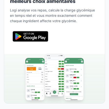
meilleurs choix alimentaires
Logi analyse vos repas, calcule la charge glycémique
en temps réel et vous montre exactement comment
chaque ingrédient affecte votre glycémie.