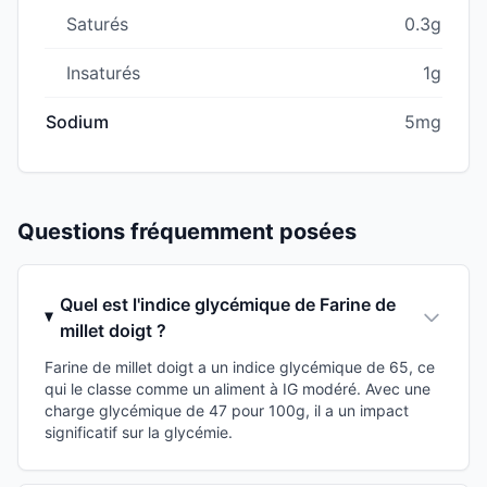
Saturés
0.3g
Insaturés
1g
Sodium
5mg
Questions fréquemment posées
Quel est l'indice glycémique de Farine de
millet doigt ?
Farine de millet doigt a un indice glycémique de 65, ce
qui le classe comme un aliment à IG modéré. Avec une
charge glycémique de 47 pour 100g, il a un impact
significatif sur la glycémie.