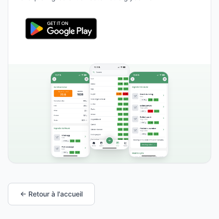
← Retour à l'accueil