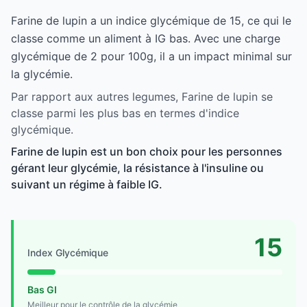
Farine de lupin a un indice glycémique de 15, ce qui le
classe comme un aliment à IG bas. Avec une charge
glycémique de 2 pour 100g, il a un impact minimal sur
la glycémie.
Par rapport aux autres legumes, Farine de lupin se
classe parmi les plus bas en termes d'indice
glycémique.
Farine de lupin est un bon choix pour les personnes
gérant leur glycémie, la résistance à l'insuline ou
suivant un régime à faible IG.
15
Index Glycémique
Bas GI
Meilleur pour le contrôle de la glycémie