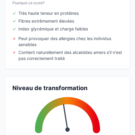
Pourquoi ce score?
✓
Très haute teneur en protéines
✓
Fibres extrêmement élevées
✓
Index glycémique et charge faibles
✗
Peut provoquer des allergies chez les individus
sensibles
✗
Contient naturellement des alcaloïdes amers s'il n'est
pas correctement traité
Niveau de transformation