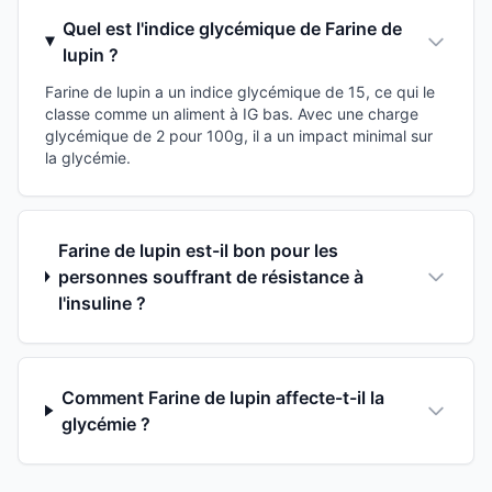
Quel est l'indice glycémique de Farine de
lupin ?
Farine de lupin a un indice glycémique de 15, ce qui le
classe comme un aliment à IG bas. Avec une charge
glycémique de 2 pour 100g, il a un impact minimal sur
la glycémie.
Farine de lupin est-il bon pour les
personnes souffrant de résistance à
l'insuline ?
Comment Farine de lupin affecte-t-il la
glycémie ?