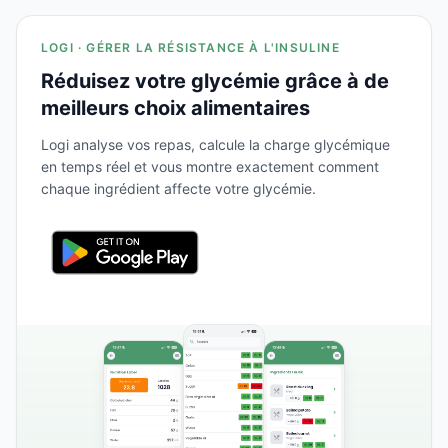
LOGI · GÉRER LA RÉSISTANCE À L'INSULINE
Réduisez votre glycémie grâce à de
meilleurs choix alimentaires
Logi analyse vos repas, calcule la charge glycémique
en temps réel et vous montre exactement comment
chaque ingrédient affecte votre glycémie.