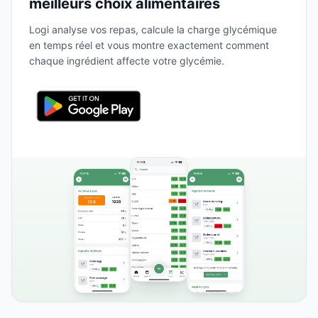
meilleurs choix alimentaires
Logi analyse vos repas, calcule la charge glycémique
en temps réel et vous montre exactement comment
chaque ingrédient affecte votre glycémie.