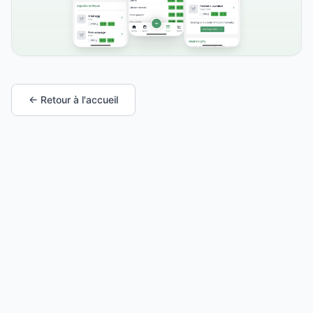
← Retour à l'accueil