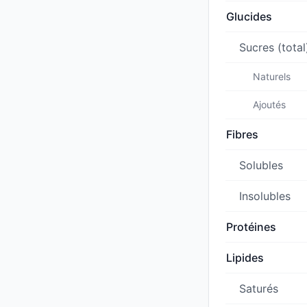
Glucides
Sucres (total
Naturels
Ajoutés
Fibres
Solubles
Insolubles
Protéines
Lipides
Saturés