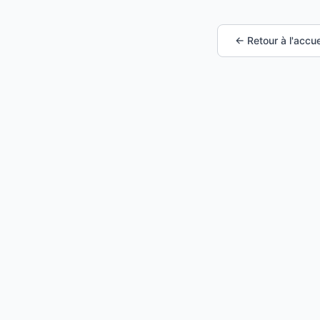
← Retour à l'accue