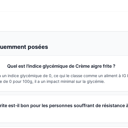
équemment posées
Quel est l'indice glycémique de Crème aigre frite ?
 a un indice glycémique de 0, ce qui le classe comme un aliment à IG
 de 0 pour 100g, il a un impact minimal sur la glycémie.
rite est-il bon pour les personnes souffrant de résistance 