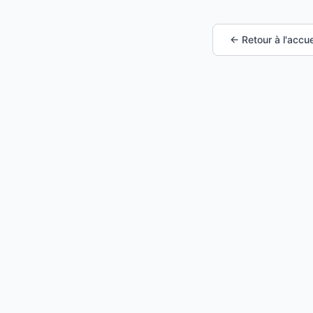
← Retour à l'accue