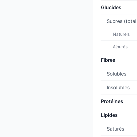
Glucides
Sucres (total
Naturels
Ajoutés
Fibres
Solubles
Insolubles
Protéines
Lipides
Saturés