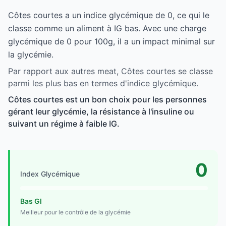
Côtes courtes a un indice glycémique de 0, ce qui le
classe comme un aliment à IG bas. Avec une charge
glycémique de 0 pour 100g, il a un impact minimal sur
la glycémie.
Par rapport aux autres meat, Côtes courtes se classe
parmi les plus bas en termes d'indice glycémique.
Côtes courtes est un bon choix pour les personnes
gérant leur glycémie, la résistance à l'insuline ou
suivant un régime à faible IG.
0
Index Glycémique
Bas GI
Meilleur pour le contrôle de la glycémie