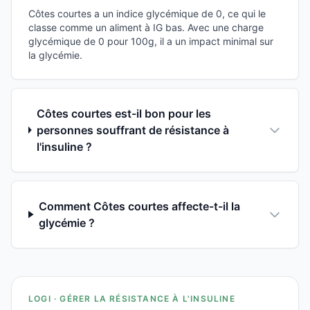
Côtes courtes a un indice glycémique de 0, ce qui le
classe comme un aliment à IG bas. Avec une charge
glycémique de 0 pour 100g, il a un impact minimal sur
la glycémie.
Côtes courtes est-il bon pour les
personnes souffrant de résistance à
l'insuline ?
Comment Côtes courtes affecte-t-il la
glycémie ?
LOGI · GÉRER LA RÉSISTANCE À L'INSULINE