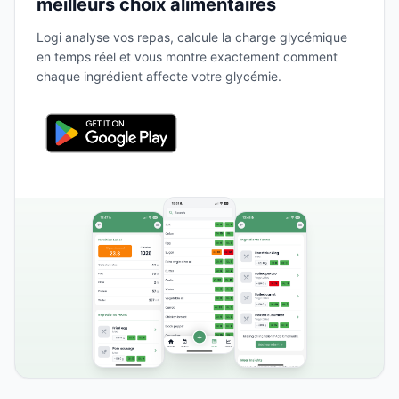
meilleurs choix alimentaires
Logi analyse vos repas, calcule la charge glycémique
en temps réel et vous montre exactement comment
chaque ingrédient affecte votre glycémie.