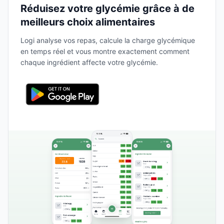
Réduisez votre glycémie grâce à de
meilleurs choix alimentaires
Logi analyse vos repas, calcule la charge glycémique
en temps réel et vous montre exactement comment
chaque ingrédient affecte votre glycémie.