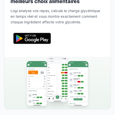
meilleurs choix alimentaires
Logi analyse vos repas, calcule la charge glycémique
en temps réel et vous montre exactement comment
chaque ingrédient affecte votre glycémie.