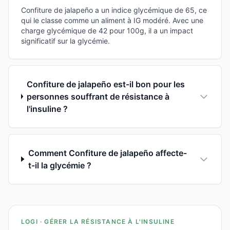
Confiture de jalapeño a un indice glycémique de 65, ce
qui le classe comme un aliment à IG modéré. Avec une
charge glycémique de 42 pour 100g, il a un impact
significatif sur la glycémie.
Confiture de jalapeño est-il bon pour les
personnes souffrant de résistance à
l'insuline ?
Comment Confiture de jalapeño affecte-
t-il la glycémie ?
LOGI · GÉRER LA RÉSISTANCE À L'INSULINE