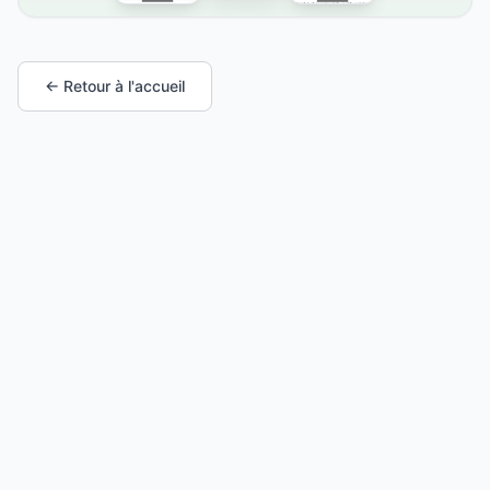
← Retour à l'accueil