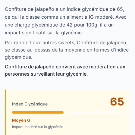
Confiture de jalapeño a un indice glycémique de 65,
ce qui le classe comme un aliment à IG modéré. Avec
une charge glycémique de 42 pour 100g, il a un
impact significatif sur la glycémie.
Par rapport aux autres sweets, Confiture de jalapeño
se classe au-dessus de la moyenne en termes d'indice
glycémique.
Confiture de jalapeño convient avec modération aux
personnes surveillant leur glycémie.
65
Index Glycémique
Moyen GI
Impact modéré sur la glycémie