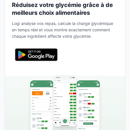
Réduisez votre glycémie grâce à de
meilleurs choix alimentaires
Logi analyse vos repas, calcule la charge glycémique
en temps réel et vous montre exactement comment
chaque ingrédient affecte votre glycémie.