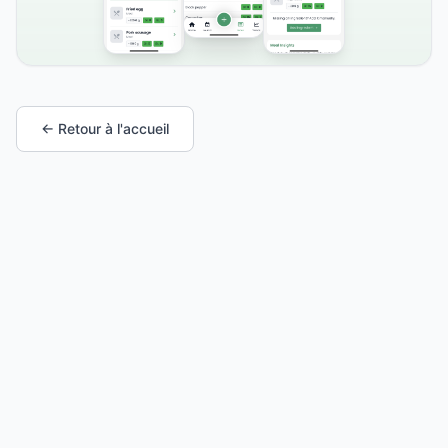
← Retour à l'accueil