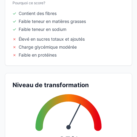
Pourquoi ce score?
✓
Contient des fibres
✓
Faible teneur en matières grasses
✓
Faible teneur en sodium
✗
Élevé en sucres totaux et ajoutés
✗
Charge glycémique modérée
✗
Faible en protéines
Niveau de transformation