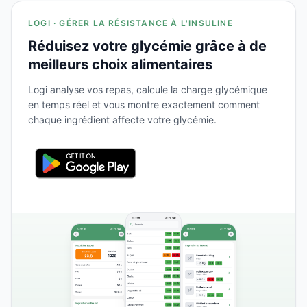
LOGI · GÉRER LA RÉSISTANCE À L'INSULINE
Réduisez votre glycémie grâce à de
meilleurs choix alimentaires
Logi analyse vos repas, calcule la charge glycémique
en temps réel et vous montre exactement comment
chaque ingrédient affecte votre glycémie.