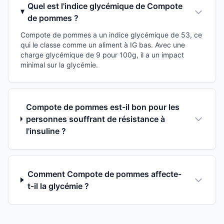
Quel est l'indice glycémique de Compote
de pommes ?
Compote de pommes a un indice glycémique de 53, ce
qui le classe comme un aliment à IG bas. Avec une
charge glycémique de 9 pour 100g, il a un impact
minimal sur la glycémie.
Compote de pommes est-il bon pour les
personnes souffrant de résistance à
l'insuline ?
Comment Compote de pommes affecte-
t-il la glycémie ?