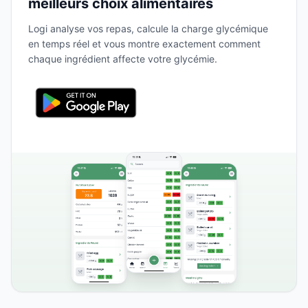
meilleurs choix alimentaires
Logi analyse vos repas, calcule la charge glycémique
en temps réel et vous montre exactement comment
chaque ingrédient affecte votre glycémie.