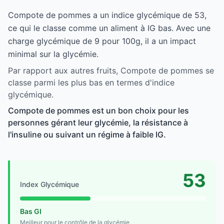
Compote de pommes a un indice glycémique de 53,
ce qui le classe comme un aliment à IG bas. Avec une
charge glycémique de 9 pour 100g, il a un impact
minimal sur la glycémie.
Par rapport aux autres fruits, Compote de pommes se
classe parmi les plus bas en termes d'indice
glycémique.
Compote de pommes est un bon choix pour les
personnes gérant leur glycémie, la résistance à
l'insuline ou suivant un régime à faible IG.
53
Index Glycémique
Bas GI
Meilleur pour le contrôle de la glycémie