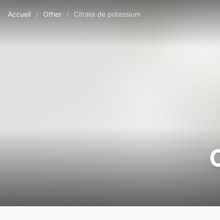
Accueil
/
Other
/
Citrate de potassium