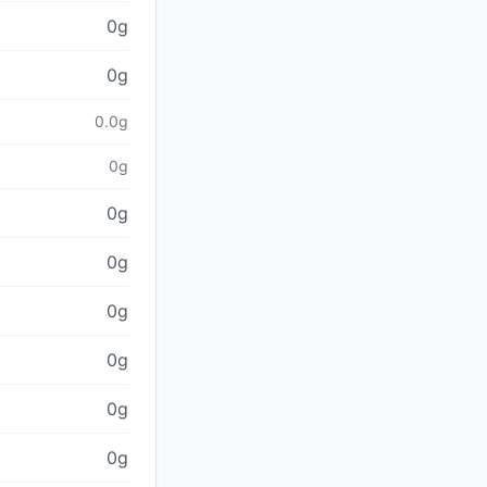
0g
0g
0.0g
0g
0g
0g
0g
0g
0g
0g