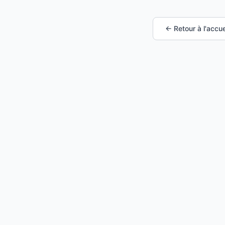
← Retour à l'accue