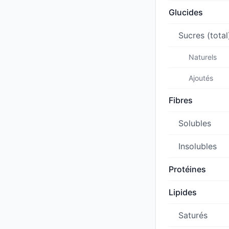
Glucides
Sucres (total
Naturels
Ajoutés
Fibres
Solubles
Insolubles
Protéines
Lipides
Saturés