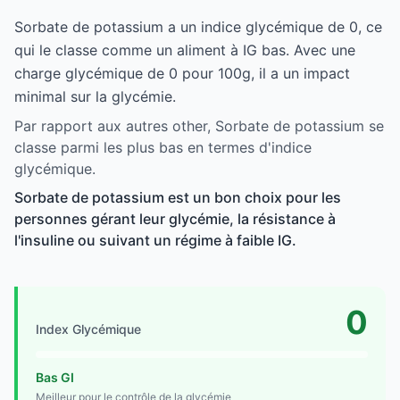
Sorbate de potassium a un indice glycémique de 0, ce
qui le classe comme un aliment à IG bas. Avec une
charge glycémique de 0 pour 100g, il a un impact
minimal sur la glycémie.
Par rapport aux autres other, Sorbate de potassium se
classe parmi les plus bas en termes d'indice
glycémique.
Sorbate de potassium est un bon choix pour les
personnes gérant leur glycémie, la résistance à
l'insuline ou suivant un régime à faible IG.
0
Index Glycémique
Bas GI
Meilleur pour le contrôle de la glycémie