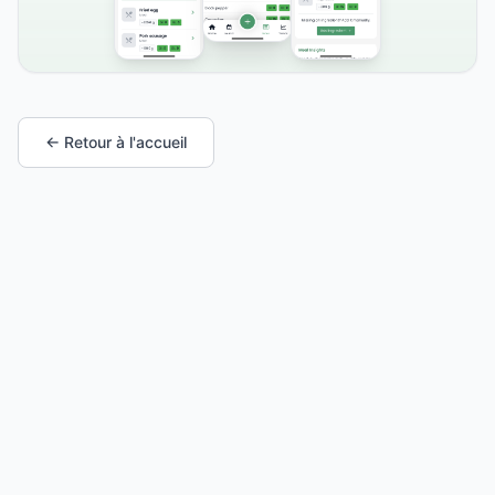
← Retour à l'accueil