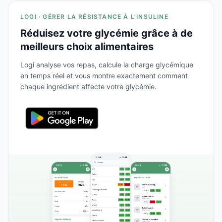
LOGI · GÉRER LA RÉSISTANCE À L'INSULINE
Réduisez votre glycémie grâce à de
meilleurs choix alimentaires
Logi analyse vos repas, calcule la charge glycémique
en temps réel et vous montre exactement comment
chaque ingrédient affecte votre glycémie.