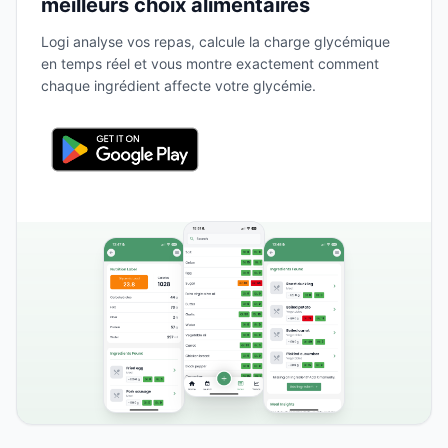
meilleurs choix alimentaires
Logi analyse vos repas, calcule la charge glycémique
en temps réel et vous montre exactement comment
chaque ingrédient affecte votre glycémie.