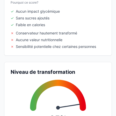
Pourquoi ce score?
✓
Aucun impact glycémique
✓
Sans sucres ajoutés
✓
Faible en calories
✗
Conservateur hautement transformé
✗
Aucune valeur nutritionnelle
✗
Sensibilité potentielle chez certaines personnes
Niveau de transformation