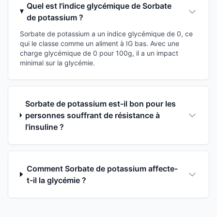
Quel est l'indice glycémique de Sorbate
de potassium ?
Sorbate de potassium a un indice glycémique de 0, ce
qui le classe comme un aliment à IG bas. Avec une
charge glycémique de 0 pour 100g, il a un impact
minimal sur la glycémie.
Sorbate de potassium est-il bon pour les
personnes souffrant de résistance à
l'insuline ?
Comment Sorbate de potassium affecte-
t-il la glycémie ?