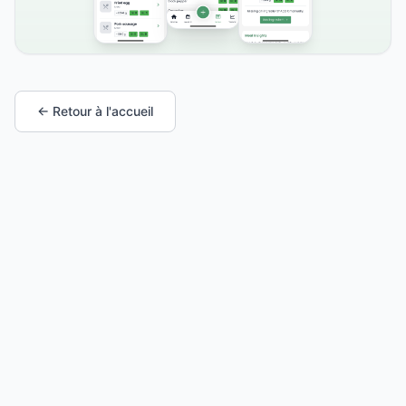
← Retour à l'accueil