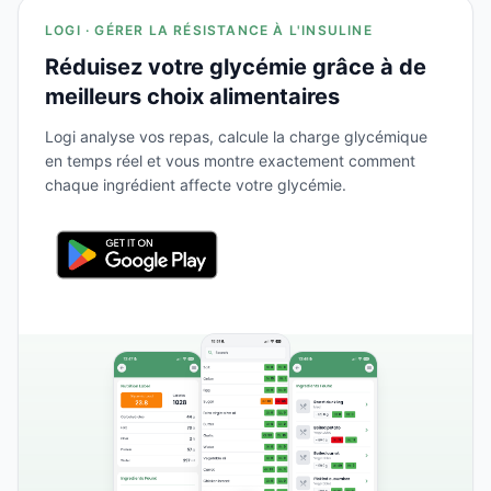
LOGI · GÉRER LA RÉSISTANCE À L'INSULINE
Réduisez votre glycémie grâce à de
meilleurs choix alimentaires
Logi analyse vos repas, calcule la charge glycémique
en temps réel et vous montre exactement comment
chaque ingrédient affecte votre glycémie.