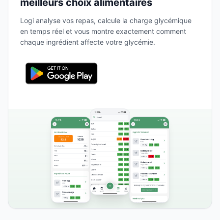
meilleurs choix alimentaires
Logi analyse vos repas, calcule la charge glycémique
en temps réel et vous montre exactement comment
chaque ingrédient affecte votre glycémie.