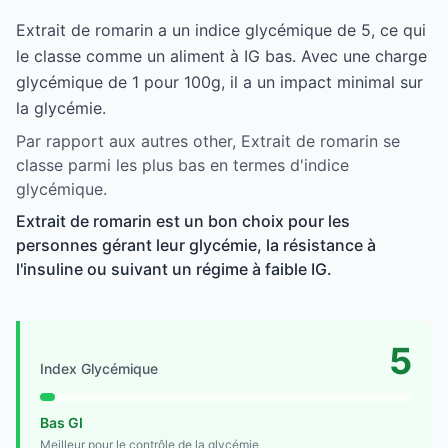
Extrait de romarin a un indice glycémique de 5, ce qui
le classe comme un aliment à IG bas. Avec une charge
glycémique de 1 pour 100g, il a un impact minimal sur
la glycémie.
Par rapport aux autres other, Extrait de romarin se
classe parmi les plus bas en termes d'indice
glycémique.
Extrait de romarin est un bon choix pour les
personnes gérant leur glycémie, la résistance à
l'insuline ou suivant un régime à faible IG.
5
Index Glycémique
Bas GI
Meilleur pour le contrôle de la glycémie