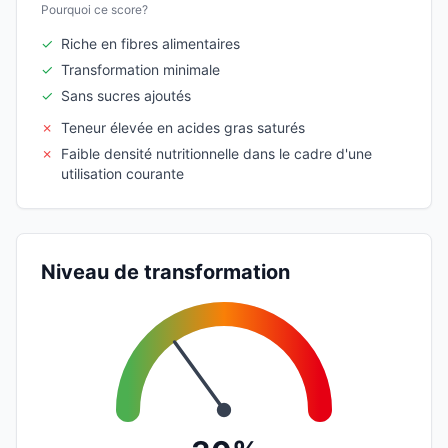
Pourquoi ce score?
✓
Riche en fibres alimentaires
✓
Transformation minimale
✓
Sans sucres ajoutés
✗
Teneur élevée en acides gras saturés
✗
Faible densité nutritionnelle dans le cadre d'une
utilisation courante
Niveau de transformation