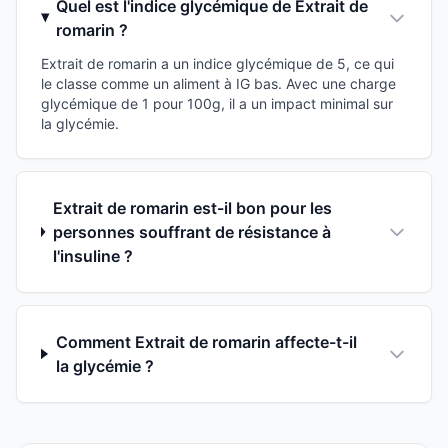
Quel est l'indice glycémique de Extrait de
romarin ?
Extrait de romarin a un indice glycémique de 5, ce qui
le classe comme un aliment à IG bas. Avec une charge
glycémique de 1 pour 100g, il a un impact minimal sur
la glycémie.
Extrait de romarin est-il bon pour les
personnes souffrant de résistance à
l'insuline ?
Comment Extrait de romarin affecte-t-il
la glycémie ?