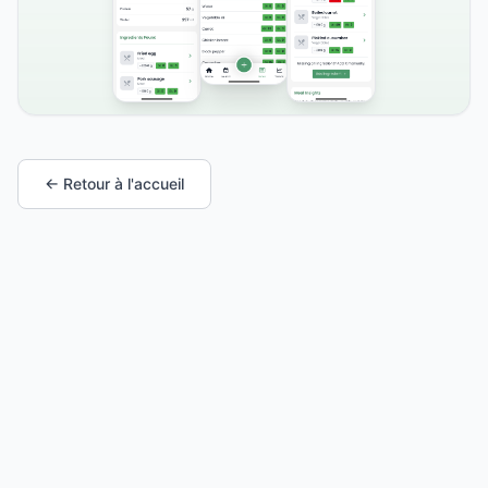
← Retour à l'accueil