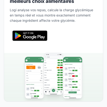
meilleurs choix alimentaires
Logi analyse vos repas, calcule la charge glycémique
en temps réel et vous montre exactement comment
chaque ingrédient affecte votre glycémie.