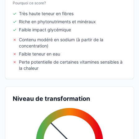
Pourquoi ce score?
✓
Très haute teneur en fibres
✓
Riche en phytonutriments et minéraux
✓
Faible impact glycémique
✗
Contenu modéré en sodium (à partir de la
concentration)
✗
Faible teneur en eau
✗
Perte potentielle de certaines vitamines sensibles à
la chaleur
Niveau de transformation