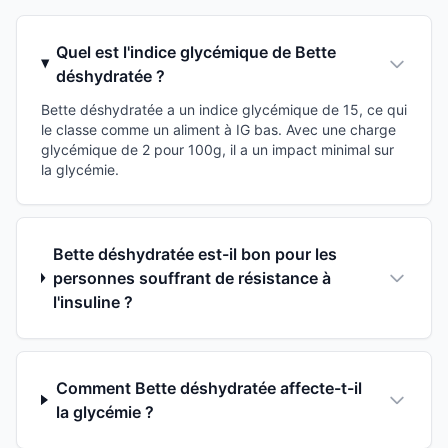
Quel est l'indice glycémique de Bette
déshydratée ?
Bette déshydratée a un indice glycémique de 15, ce qui
le classe comme un aliment à IG bas. Avec une charge
glycémique de 2 pour 100g, il a un impact minimal sur
la glycémie.
Bette déshydratée est-il bon pour les
personnes souffrant de résistance à
l'insuline ?
Comment Bette déshydratée affecte-t-il
la glycémie ?