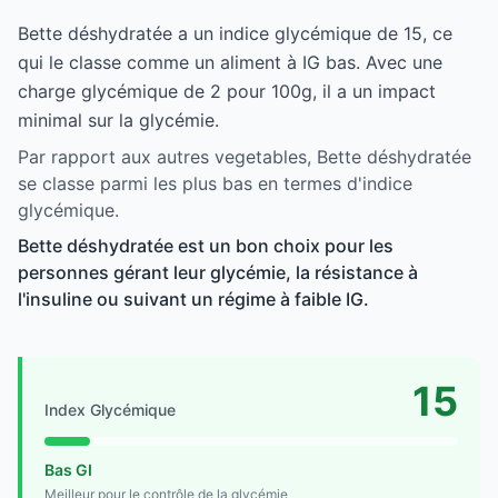
Bette déshydratée a un indice glycémique de 15, ce
qui le classe comme un aliment à IG bas. Avec une
charge glycémique de 2 pour 100g, il a un impact
minimal sur la glycémie.
Par rapport aux autres vegetables, Bette déshydratée
se classe parmi les plus bas en termes d'indice
glycémique.
Bette déshydratée est un bon choix pour les
personnes gérant leur glycémie, la résistance à
l'insuline ou suivant un régime à faible IG.
15
Index Glycémique
Bas GI
Meilleur pour le contrôle de la glycémie