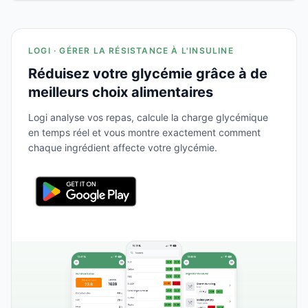
LOGI · GÉRER LA RÉSISTANCE À L'INSULINE
Réduisez votre glycémie grâce à de
meilleurs choix alimentaires
Logi analyse vos repas, calcule la charge glycémique
en temps réel et vous montre exactement comment
chaque ingrédient affecte votre glycémie.