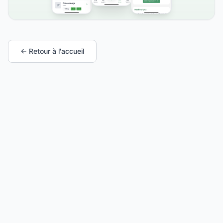
← Retour à l'accueil