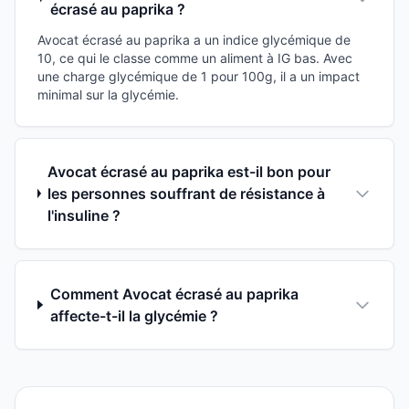
écrasé au paprika ?
Avocat écrasé au paprika a un indice glycémique de
10, ce qui le classe comme un aliment à IG bas. Avec
une charge glycémique de 1 pour 100g, il a un impact
minimal sur la glycémie.
Avocat écrasé au paprika est-il bon pour
les personnes souffrant de résistance à
l'insuline ?
Comment Avocat écrasé au paprika
affecte-t-il la glycémie ?