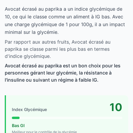
Avocat écrasé au paprika a un indice glycémique de
10, ce qui le classe comme un aliment à IG bas. Avec
une charge glycémique de 1 pour 100g, il a un impact
minimal sur la glycémie.
Par rapport aux autres fruits, Avocat écrasé au
paprika se classe parmi les plus bas en termes
d'indice glycémique.
Avocat écrasé au paprika est un bon choix pour les
personnes gérant leur glycémie, la résistance à
l'insuline ou suivant un régime à faible IG.
10
Index Glycémique
Bas GI
Meilleur pour le contrôle de la glycémie