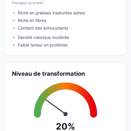
Pourquoi ce score?
✓
Riche en graisses insaturées saines
✓
Riche en fibres
✓
Contient des antioxydants
✗
Densité calorique modérée
✗
Faible teneur en protéines
Niveau de transformation
20%