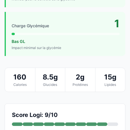
1
Charge Glycémique
Bas GL
Impact minimal sur la glycémie
160
8.5g
2g
15g
Calories
Glucides
Protéines
Lipides
Score Logi: 9/10