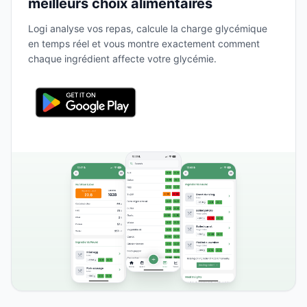
meilleurs choix alimentaires
Logi analyse vos repas, calcule la charge glycémique
en temps réel et vous montre exactement comment
chaque ingrédient affecte votre glycémie.