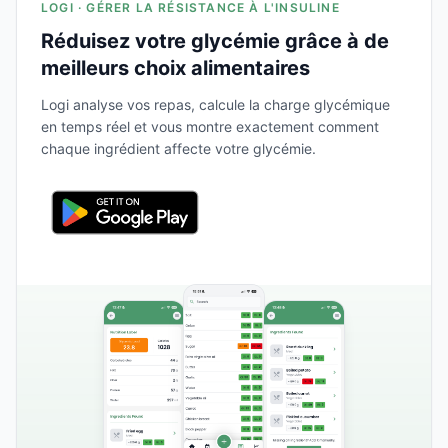
LOGI · GÉRER LA RÉSISTANCE À L'INSULINE
Réduisez votre glycémie grâce à de
meilleurs choix alimentaires
Logi analyse vos repas, calcule la charge glycémique
en temps réel et vous montre exactement comment
chaque ingrédient affecte votre glycémie.