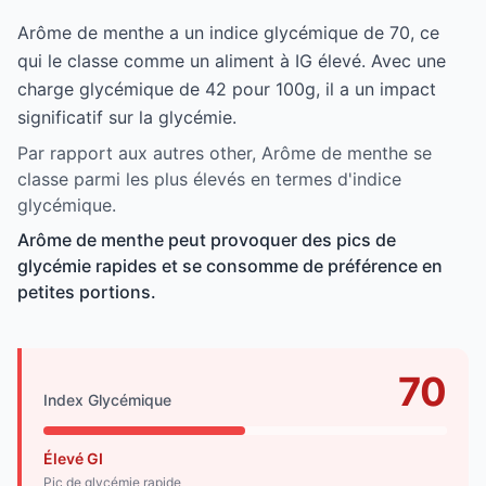
Arôme de menthe a un indice glycémique de 70, ce
qui le classe comme un aliment à IG élevé. Avec une
charge glycémique de 42 pour 100g, il a un impact
significatif sur la glycémie.
Par rapport aux autres other, Arôme de menthe se
classe parmi les plus élevés en termes d'indice
glycémique.
Arôme de menthe peut provoquer des pics de
glycémie rapides et se consomme de préférence en
petites portions.
70
Index Glycémique
Élevé GI
Pic de glycémie rapide