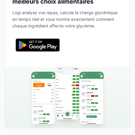
meilleurs choix alimentaires
Logi analyse vos repas, calcule la charge glycémique
en temps réel et vous montre exactement comment
chaque ingrédient affecte votre glycémie.