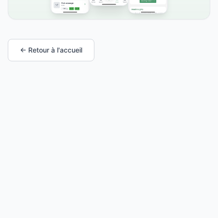
← Retour à l'accueil