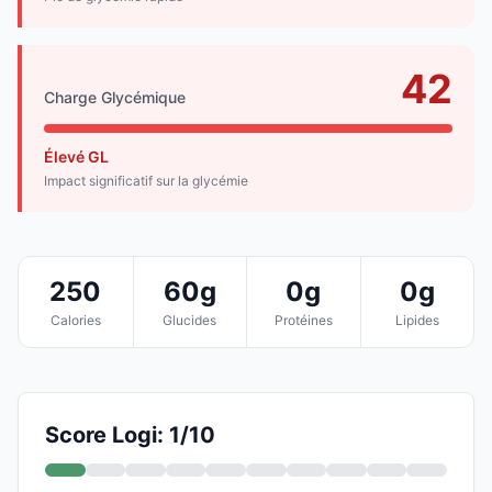
42
Charge Glycémique
Élevé GL
Impact significatif sur la glycémie
250
60g
0g
0g
Calories
Glucides
Protéines
Lipides
Score Logi: 1/10