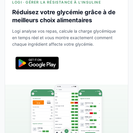
LOGI · GÉRER LA RÉSISTANCE À L'INSULINE
Réduisez votre glycémie grâce à de
meilleurs choix alimentaires
Logi analyse vos repas, calcule la charge glycémique
en temps réel et vous montre exactement comment
chaque ingrédient affecte votre glycémie.