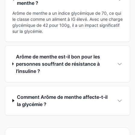
menthe ?
Arôme de menthe a un indice glycémique de 70, ce qui
le classe comme un aliment à IG élevé. Avec une charge
glycémique de 42 pour 100g, il a un impact significatif
sur la glycémie.
Arôme de menthe est-il bon pour les
personnes souffrant de résistance à
l'insuline ?
Comment Arôme de menthe affecte-t-il
la glycémie ?