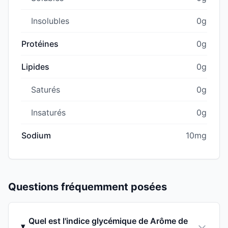
Insolubles
0g
Protéines
0g
Lipides
0g
Saturés
0g
Insaturés
0g
Sodium
10mg
Questions fréquemment posées
Quel est l'indice glycémique de Arôme de