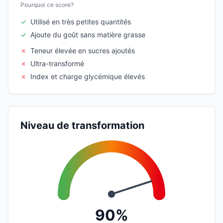
Pourquoi ce score?
✓
Utilisé en très petites quantités
✓
Ajoute du goût sans matière grasse
✗
Teneur élevée en sucres ajoutés
✗
Ultra-transformé
✗
Index et charge glycémique élevés
Niveau de transformation
90%