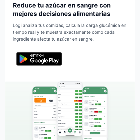
Reduce tu azúcar en sangre con
mejores decisiones alimentarias
Logi analiza tus comidas, calcula la carga glucémica en
tiempo real y te muestra exactamente cómo cada
ingrediente afecta tu azúcar en sangre.