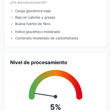
¿Por qué esta puntuación?
✓
Carga glucémica baja
✓
Bajo en calorías y grasas
✓
Buena fuente de fibra
✗
Índice glucémico moderado
✗
Contenido moderado de carbohidratos
Nivel de procesamiento
5%