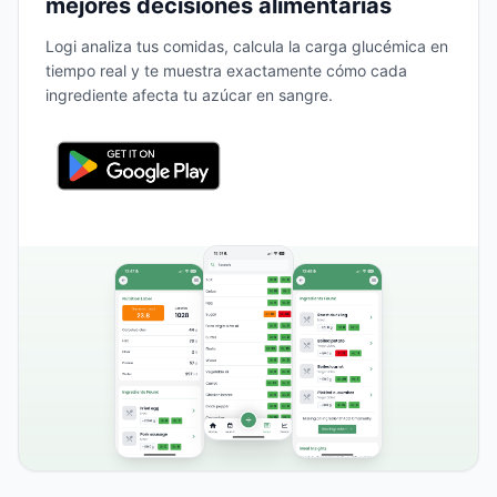
mejores decisiones alimentarias
Logi analiza tus comidas, calcula la carga glucémica en
tiempo real y te muestra exactamente cómo cada
ingrediente afecta tu azúcar en sangre.