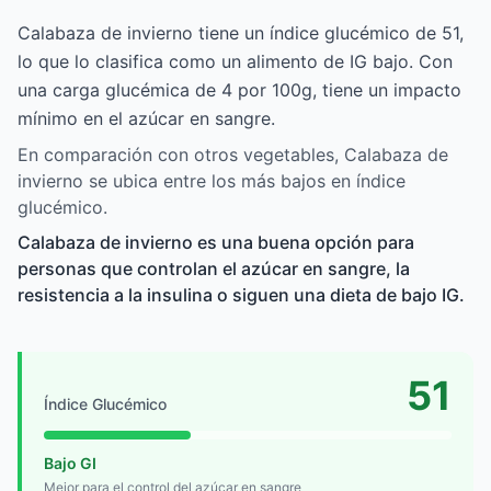
Calabaza de invierno tiene un índice glucémico de 51,
lo que lo clasifica como un alimento de IG bajo. Con
una carga glucémica de 4 por 100g, tiene un impacto
mínimo en el azúcar en sangre.
En comparación con otros vegetables, Calabaza de
invierno se ubica entre los más bajos en índice
glucémico.
Calabaza de invierno es una buena opción para
personas que controlan el azúcar en sangre, la
resistencia a la insulina o siguen una dieta de bajo IG.
51
Índice Glucémico
Bajo GI
Mejor para el control del azúcar en sangre