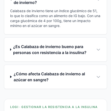
de invierno?
Calabaza de invierno tiene un índice glucémico de 51,
lo que lo clasifica como un alimento de IG bajo. Con una
carga glucémica de 4 por 100g, tiene un impacto
mínimo en el azúcar en sangre.
¿Es Calabaza de invierno bueno para
personas con resistencia a la insulina?
¿Cómo afecta Calabaza de invierno al
azúcar en sangre?
LOGI · GESTIONAR LA RESISTENCIA A LA INSULINA