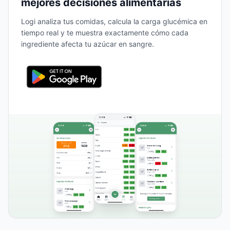
mejores decisiones alimentarias
Logi analiza tus comidas, calcula la carga glucémica en
tiempo real y te muestra exactamente cómo cada
ingrediente afecta tu azúcar en sangre.