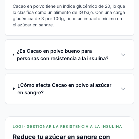
Cacao en polvo tiene un índice glucémico de 20, lo que
lo clasifica como un alimento de IG bajo. Con una carga
glucémica de 3 por 100g, tiene un impacto mínimo en
el azúcar en sangre.
¿Es Cacao en polvo bueno para
personas con resistencia a la insulina?
¿Cómo afecta Cacao en polvo al azúcar
en sangre?
LOGI · GESTIONAR LA RESISTENCIA A LA INSULINA
Reduce tu azúcar en sangre con