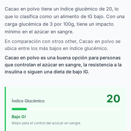
Cacao en polvo tiene un índice glucémico de 20, lo
que lo clasifica como un alimento de IG bajo. Con una
carga glucémica de 3 por 100g, tiene un impacto
mínimo en el azúcar en sangre.
En comparación con otros other, Cacao en polvo se
ubica entre los más bajos en índice glucémico.
Cacao en polvo es una buena opción para personas
que controlan el azúcar en sangre, la resistencia a la
insulina o siguen una dieta de bajo IG.
20
Índice Glucémico
Bajo GI
Mejor para el control del azúcar en sangre