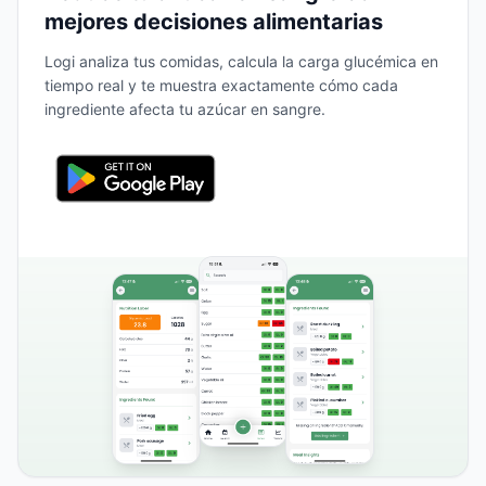
mejores decisiones alimentarias
Logi analiza tus comidas, calcula la carga glucémica en
tiempo real y te muestra exactamente cómo cada
ingrediente afecta tu azúcar en sangre.