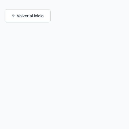
← Volver al inicio