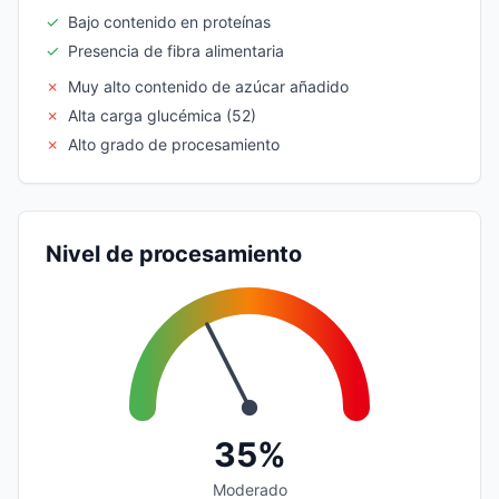
✓
Bajo contenido en proteínas
✓
Presencia de fibra alimentaria
✗
Muy alto contenido de azúcar añadido
✗
Alta carga glucémica (52)
✗
Alto grado de procesamiento
Nivel de procesamiento
35%
Moderado