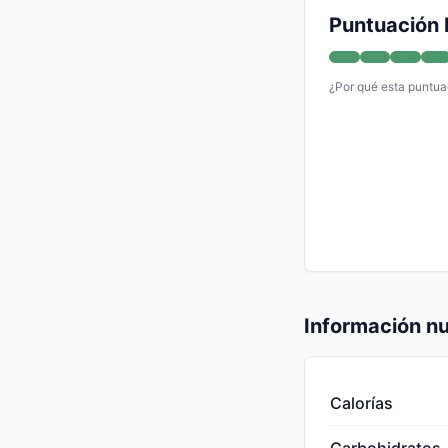
Puntuación 
¿Por qué esta puntua
Información nu
Calorías