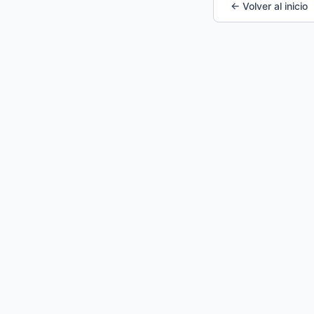
← Volver al inicio