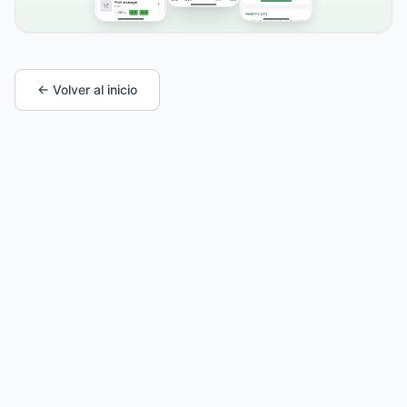
← Volver al inicio