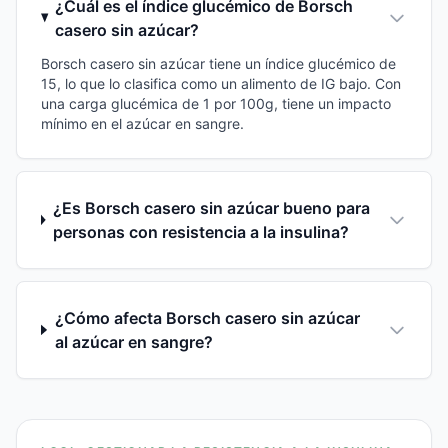
¿Cuál es el índice glucémico de Borsch
casero sin azúcar?
Borsch casero sin azúcar tiene un índice glucémico de
15, lo que lo clasifica como un alimento de IG bajo. Con
una carga glucémica de 1 por 100g, tiene un impacto
mínimo en el azúcar en sangre.
¿Es Borsch casero sin azúcar bueno para
personas con resistencia a la insulina?
¿Cómo afecta Borsch casero sin azúcar
al azúcar en sangre?