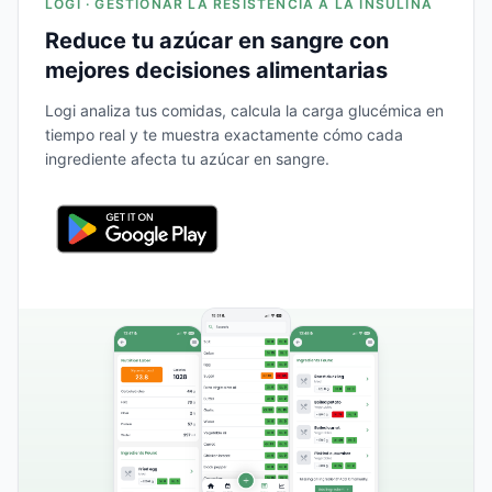
LOGI · GESTIONAR LA RESISTENCIA A LA INSULINA
Reduce tu azúcar en sangre con
mejores decisiones alimentarias
Logi analiza tus comidas, calcula la carga glucémica en
tiempo real y te muestra exactamente cómo cada
ingrediente afecta tu azúcar en sangre.