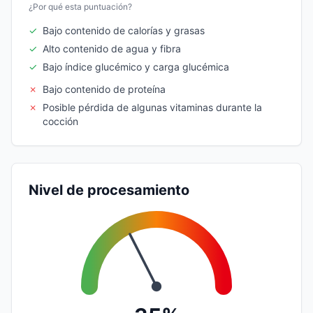
¿Por qué esta puntuación?
✓
Bajo contenido de calorías y grasas
✓
Alto contenido de agua y fibra
✓
Bajo índice glucémico y carga glucémica
✗
Bajo contenido de proteína
✗
Posible pérdida de algunas vitaminas durante la
cocción
Nivel de procesamiento