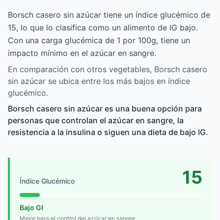
Borsch casero sin azúcar tiene un índice glucémico de
15, lo que lo clasifica como un alimento de IG bajo.
Con una carga glucémica de 1 por 100g, tiene un
impacto mínimo en el azúcar en sangre.
En comparación con otros vegetables, Borsch casero
sin azúcar se ubica entre los más bajos en índice
glucémico.
Borsch casero sin azúcar es una buena opción para
personas que controlan el azúcar en sangre, la
resistencia a la insulina o siguen una dieta de bajo IG.
15
Índice Glucémico
Bajo GI
Mejor para el control del azúcar en sangre