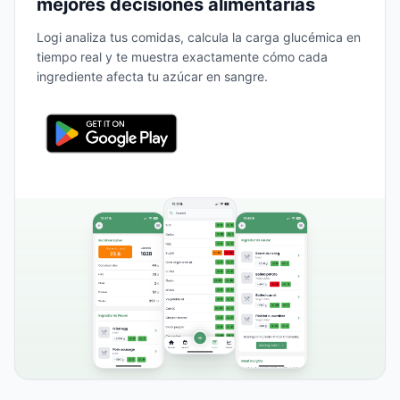
mejores decisiones alimentarias
Logi analiza tus comidas, calcula la carga glucémica en
tiempo real y te muestra exactamente cómo cada
ingrediente afecta tu azúcar en sangre.