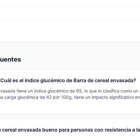
cuentes
¿Cuál es el índice glucémico de Barra de cereal envasada?
vasada tiene un índice glucémico de 65, lo que lo clasifica como un 
 carga glucémica de 42 por 100g, tiene un impacto significativo en
e cereal envasada bueno para personas con resistencia a la