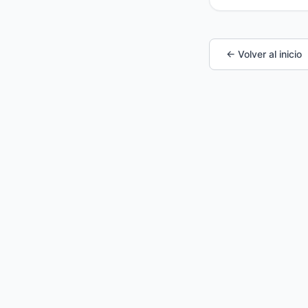
← Volver al inicio