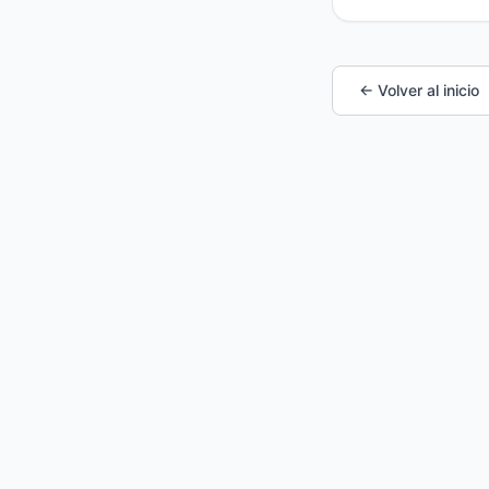
← Volver al inicio