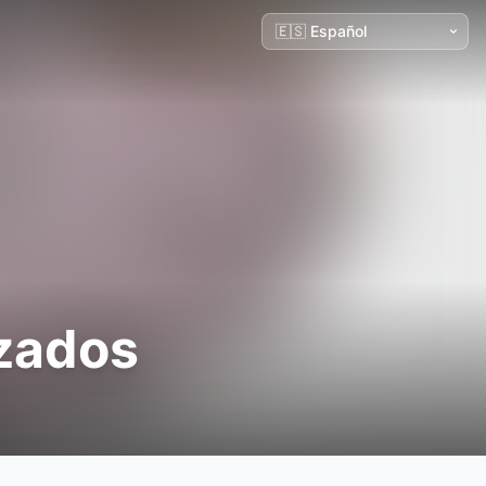
izados