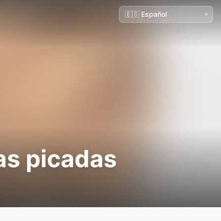
as picadas