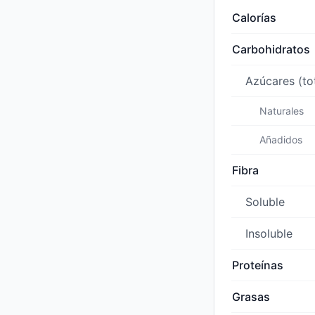
Calorías
Carbohidratos
Azúcares (to
Naturales
Añadidos
Fibra
Soluble
Insoluble
Proteínas
Grasas