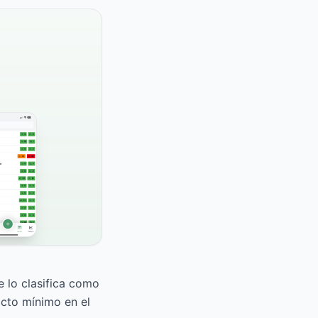
 lo clasifica como
acto mínimo en el