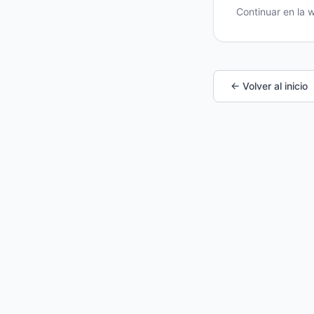
Continuar en la
← Volver al inicio