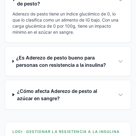
de pesto?
Aderezo de pesto tiene un índice glucémico de 0, lo
que lo clasifica como un alimento de IG bajo. Con una
carga glucémica de 0 por 100g, tiene un impacto
mínimo en el azúcar en sangre.
¿Es Aderezo de pesto bueno para
personas con resistencia a la insulina?
¿Cómo afecta Aderezo de pesto al
azúcar en sangre?
LOGI · GESTIONAR LA RESISTENCIA A LA INSULINA