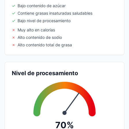
✓
Bajo contenido de azúcar
✓
Contiene grasas insaturadas saludables
✓
Bajo nivel de procesamiento
✗
Muy alto en calorías
✗
Alto contenido de sodio
✗
Alto contenido total de grasa
Nivel de procesamiento
70%