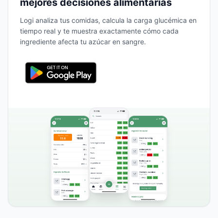
mejores decisiones alimentarias
Logi analiza tus comidas, calcula la carga glucémica en
tiempo real y te muestra exactamente cómo cada
ingrediente afecta tu azúcar en sangre.