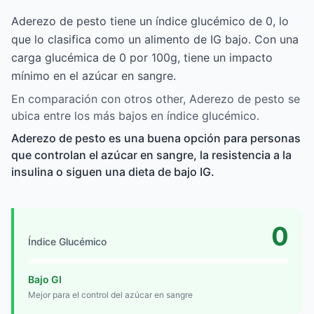
Aderezo de pesto tiene un índice glucémico de 0, lo
que lo clasifica como un alimento de IG bajo. Con una
carga glucémica de 0 por 100g, tiene un impacto
mínimo en el azúcar en sangre.
En comparación con otros other, Aderezo de pesto se
ubica entre los más bajos en índice glucémico.
Aderezo de pesto es una buena opción para personas
que controlan el azúcar en sangre, la resistencia a la
insulina o siguen una dieta de bajo IG.
0
Índice Glucémico
Bajo GI
Mejor para el control del azúcar en sangre