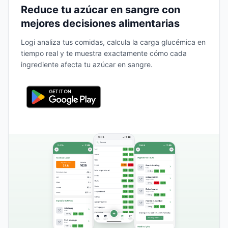
Reduce tu azúcar en sangre con
mejores decisiones alimentarias
Logi analiza tus comidas, calcula la carga glucémica en
tiempo real y te muestra exactamente cómo cada
ingrediente afecta tu azúcar en sangre.