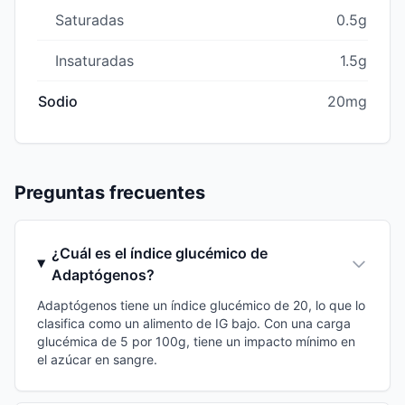
Saturadas
0.5g
Insaturadas
1.5g
Sodio
20mg
Preguntas frecuentes
¿Cuál es el índice glucémico de
Adaptógenos?
Adaptógenos tiene un índice glucémico de 20, lo que lo
clasifica como un alimento de IG bajo. Con una carga
glucémica de 5 por 100g, tiene un impacto mínimo en
el azúcar en sangre.