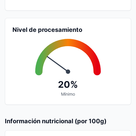
Nivel de procesamiento
20%
Mínimo
Información nutricional (por 100g)