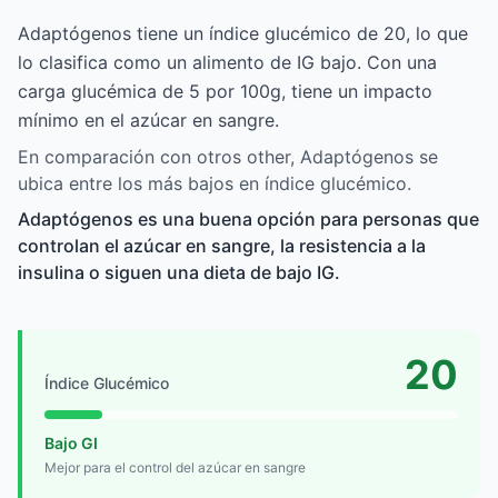
Adaptógenos tiene un índice glucémico de 20, lo que
lo clasifica como un alimento de IG bajo. Con una
carga glucémica de 5 por 100g, tiene un impacto
mínimo en el azúcar en sangre.
En comparación con otros other, Adaptógenos se
ubica entre los más bajos en índice glucémico.
Adaptógenos es una buena opción para personas que
controlan el azúcar en sangre, la resistencia a la
insulina o siguen una dieta de bajo IG.
20
Índice Glucémico
Bajo GI
Mejor para el control del azúcar en sangre