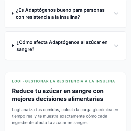
¿Es Adaptógenos bueno para personas
con resistencia a la insulina?
¿Cómo afecta Adaptógenos al azúcar en
sangre?
LOGI · GESTIONAR LA RESISTENCIA A LA INSULINA
Reduce tu azúcar en sangre con
mejores decisiones alimentarias
Logi analiza tus comidas, calcula la carga glucémica en
tiempo real y te muestra exactamente cómo cada
ingrediente afecta tu azúcar en sangre.