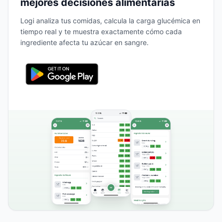
mejores decisiones alimentarias
Logi analiza tus comidas, calcula la carga glucémica en
tiempo real y te muestra exactamente cómo cada
ingrediente afecta tu azúcar en sangre.