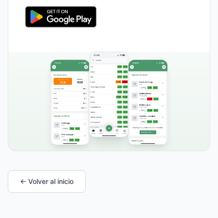
← Volver al inicio