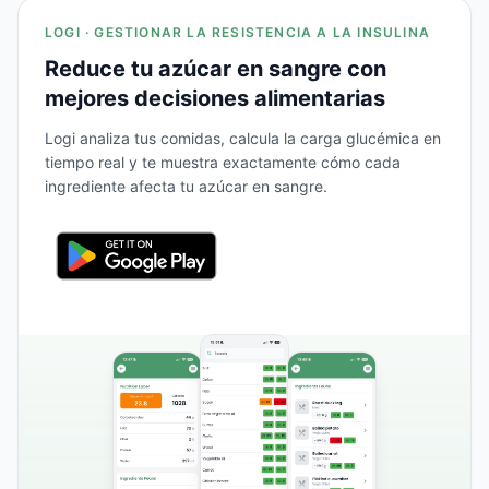
LOGI · GESTIONAR LA RESISTENCIA A LA INSULINA
Reduce tu azúcar en sangre con
mejores decisiones alimentarias
Logi analiza tus comidas, calcula la carga glucémica en
tiempo real y te muestra exactamente cómo cada
ingrediente afecta tu azúcar en sangre.