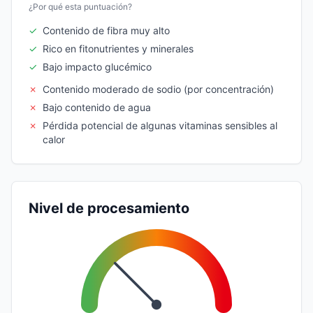
¿Por qué esta puntuación?
✓
Contenido de fibra muy alto
✓
Rico en fitonutrientes y minerales
✓
Bajo impacto glucémico
✗
Contenido moderado de sodio (por concentración)
✗
Bajo contenido de agua
✗
Pérdida potencial de algunas vitaminas sensibles al
calor
Nivel de procesamiento