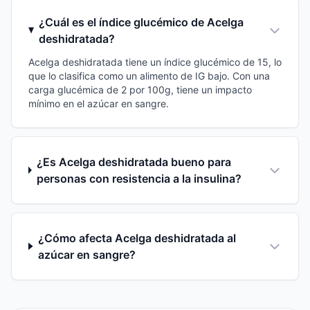
¿Cuál es el índice glucémico de Acelga
deshidratada?
Acelga deshidratada tiene un índice glucémico de 15, lo
que lo clasifica como un alimento de IG bajo. Con una
carga glucémica de 2 por 100g, tiene un impacto
mínimo en el azúcar en sangre.
¿Es Acelga deshidratada bueno para
personas con resistencia a la insulina?
¿Cómo afecta Acelga deshidratada al
azúcar en sangre?