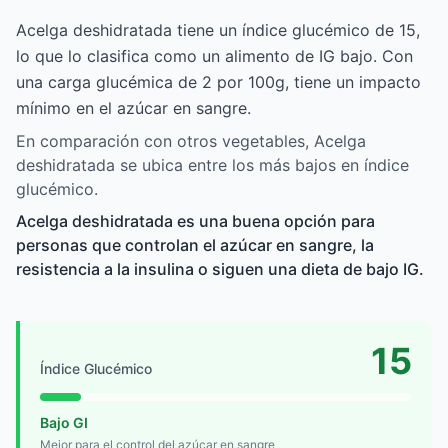
Acelga deshidratada tiene un índice glucémico de 15,
lo que lo clasifica como un alimento de IG bajo. Con
una carga glucémica de 2 por 100g, tiene un impacto
mínimo en el azúcar en sangre.
En comparación con otros vegetables, Acelga
deshidratada se ubica entre los más bajos en índice
glucémico.
Acelga deshidratada es una buena opción para
personas que controlan el azúcar en sangre, la
resistencia a la insulina o siguen una dieta de bajo IG.
15
Índice Glucémico
Bajo GI
Mejor para el control del azúcar en sangre