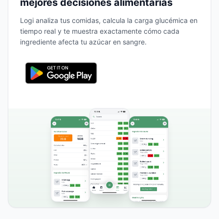
mejores decisiones alimentarias
Logi analiza tus comidas, calcula la carga glucémica en
tiempo real y te muestra exactamente cómo cada
ingrediente afecta tu azúcar en sangre.