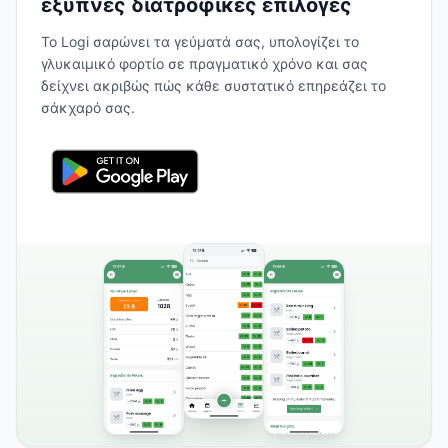
έξυπνες διατροφικές επιλογές
Το Logi σαρώνει τα γεύματά σας, υπολογίζει το
γλυκαιμικό φορτίο σε πραγματικό χρόνο και σας
δείχνει ακριβώς πώς κάθε συστατικό επηρεάζει το
σάκχαρό σας.