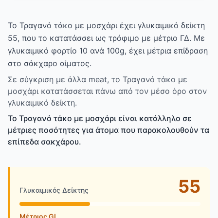
Το Τραγανό τάκο με μοσχάρι έχει γλυκαιμικό δείκτη
55, που το κατατάσσει ως τρόφιμο με μέτριο ΓΔ. Με
γλυκαιμικό φορτίο 10 ανά 100g, έχει μέτρια επίδραση
στο σάκχαρο αίματος.
Σε σύγκριση με άλλα meat, το Τραγανό τάκο με
μοσχάρι κατατάσσεται πάνω από τον μέσο όρο στον
γλυκαιμικό δείκτη.
Το Τραγανό τάκο με μοσχάρι είναι κατάλληλο σε
μέτριες ποσότητες για άτομα που παρακολουθούν τα
επίπεδα σακχάρου.
55
Γλυκαιμικός Δείκτης
Μέτριος GI