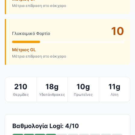
Μέτρια επίδραση στο σάκχαρο
10
Γλυκαιμικό Φορτίο
Μέτριος GL
Μέτρια επίδραση στο σάκχαρο
210
18g
10g
11g
Θερμίδες
Υδατάνθρακες
Πρωτεΐνες
Λίπη
Βαθμολογία Logi: 4/10