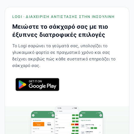
LOGI · ΔΙΑΧΕΊΡΙΣΗ ΑΝΤΊΣΤΑΣΗΣ ΣΤΗΝ ΙΝΣΟΥΛΊΝΗ
Μειώστε το σάκχαρό σας με πιο
έξυπνες διατροφικές επιλογές
Το Logi σαρώνει τα γεύματά σας, υπολογίζει το
γλυκαιμικό φορτίο σε πραγματικό χρόνο και σας
δείχνει ακριβώς πώς κάθε συστατικό επηρεάζει το
σάκχαρό σας.