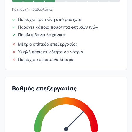
Γιατί αυτή η βαθμολογία;
✓
Περιέχει πρωτεΐνη από μοσχάρι
✓
Παρέχει κάποια ποσότητα φυτικών ινών
✓
Περιλαμβάνει λαχανικά
✗
Μέτριο επίπεδο επεξεργασίας
✗
Υψηλή περιεκτικότητα σε νάτριο
✗
Περιέχει κορεσμένα λιπαρά
Βαθμός επεξεργασίας