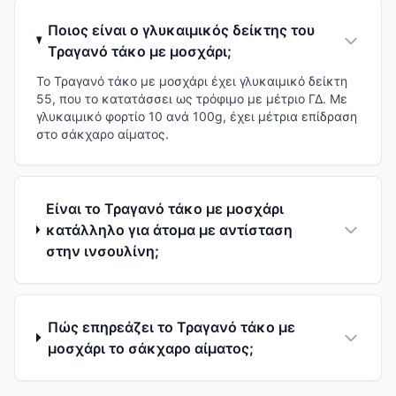
Ποιος είναι ο γλυκαιμικός δείκτης του
Τραγανό τάκο με μοσχάρι;
Το Τραγανό τάκο με μοσχάρι έχει γλυκαιμικό δείκτη
55, που το κατατάσσει ως τρόφιμο με μέτριο ΓΔ. Με
γλυκαιμικό φορτίο 10 ανά 100g, έχει μέτρια επίδραση
στο σάκχαρο αίματος.
Είναι το Τραγανό τάκο με μοσχάρι
κατάλληλο για άτομα με αντίσταση
στην ινσουλίνη;
Πώς επηρεάζει το Τραγανό τάκο με
μοσχάρι το σάκχαρο αίματος;