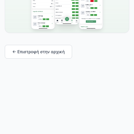
← Επιστροφή στην αρχική