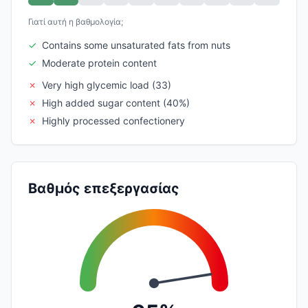
Γιατί αυτή η βαθμολογία;
✓
Contains some unsaturated fats from nuts
✓
Moderate protein content
✗
Very high glycemic load (33)
✗
High added sugar content (40%)
✗
Highly processed confectionery
Βαθμός επεξεργασίας