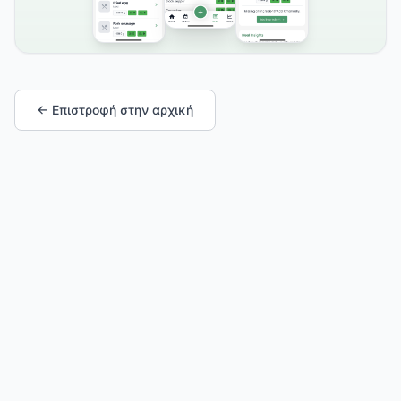
← Επιστροφή στην αρχική