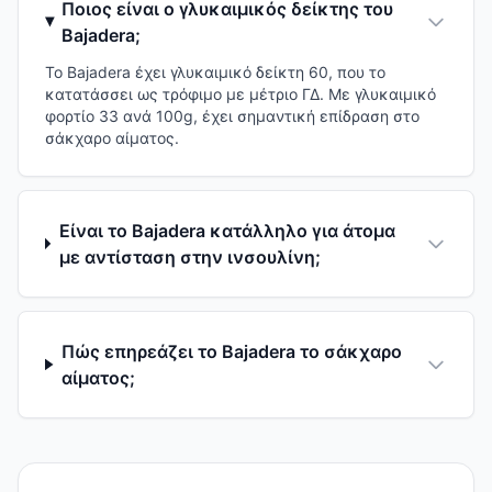
Ποιος είναι ο γλυκαιμικός δείκτης του
Bajadera;
Το Bajadera έχει γλυκαιμικό δείκτη 60, που το
κατατάσσει ως τρόφιμο με μέτριο ΓΔ. Με γλυκαιμικό
φορτίο 33 ανά 100g, έχει σημαντική επίδραση στο
σάκχαρο αίματος.
Είναι το Bajadera κατάλληλο για άτομα
με αντίσταση στην ινσουλίνη;
Πώς επηρεάζει το Bajadera το σάκχαρο
αίματος;