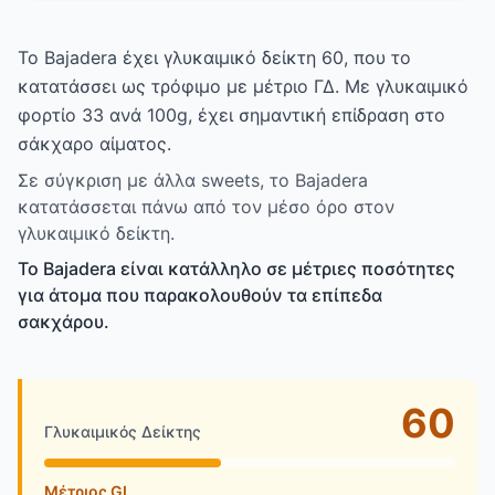
Το Bajadera έχει γλυκαιμικό δείκτη 60, που το
κατατάσσει ως τρόφιμο με μέτριο ΓΔ. Με γλυκαιμικό
φορτίο 33 ανά 100g, έχει σημαντική επίδραση στο
σάκχαρο αίματος.
Σε σύγκριση με άλλα sweets, το Bajadera
κατατάσσεται πάνω από τον μέσο όρο στον
γλυκαιμικό δείκτη.
Το Bajadera είναι κατάλληλο σε μέτριες ποσότητες
για άτομα που παρακολουθούν τα επίπεδα
σακχάρου.
60
Γλυκαιμικός Δείκτης
Μέτριος GI