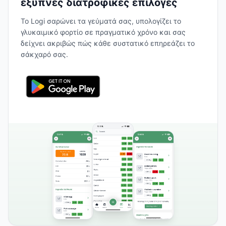
έξυπνες διατροφικές επιλογές
Το Logi σαρώνει τα γεύματά σας, υπολογίζει το
γλυκαιμικό φορτίο σε πραγματικό χρόνο και σας
δείχνει ακριβώς πώς κάθε συστατικό επηρεάζει το
σάκχαρό σας.