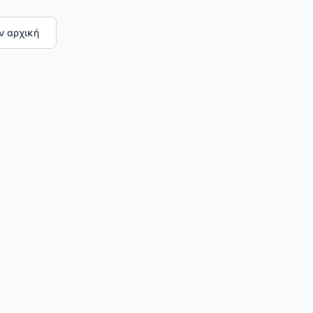
ν αρχική