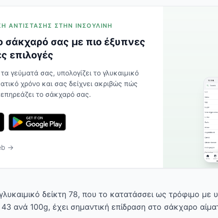
ΡΙΣΗ ΑΝΤΊΣΤΑΣΗΣ ΣΤΗΝ ΙΝΣΟΥΛΊΝΗ
 σάκχαρό σας με πιο έξυπνες
ς επιλογές
 τα γεύματά σας, υπολογίζει το γλυκαιμικό
ατικό χρόνο και σας δείχνει ακριβώς πώς
 επηρεάζει το σάκχαρό σας.
eb →
γλυκαιμικό δείκτη 78, που το κατατάσσει ως τρόφιμο με 
 43 ανά 100g, έχει σημαντική επίδραση στο σάκχαρο αίμα