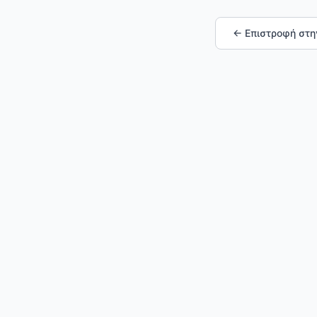
← Επιστροφή στη