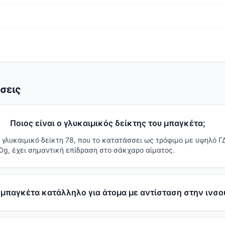
σεις
Ποιος είναι ο γλυκαιμικός δείκτης του μπαγκέτα;
 γλυκαιμικό δείκτη 78, που το κατατάσσει ως τρόφιμο με υψηλό Γ
0g, έχει σημαντική επίδραση στο σάκχαρο αίματος.
ο μπαγκέτα κατάλληλο για άτομα με αντίσταση στην ινσο