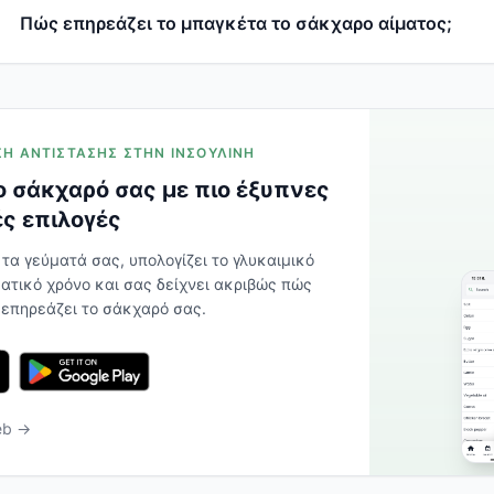
Πώς επηρεάζει το μπαγκέτα το σάκχαρο αίματος;
ΡΙΣΗ ΑΝΤΊΣΤΑΣΗΣ ΣΤΗΝ ΙΝΣΟΥΛΊΝΗ
 σάκχαρό σας με πιο έξυπνες
ς επιλογές
 τα γεύματά σας, υπολογίζει το γλυκαιμικό
ατικό χρόνο και σας δείχνει ακριβώς πώς
 επηρεάζει το σάκχαρό σας.
eb →