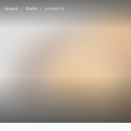
Αρχική
/
Grains
/
μπαγκέτα