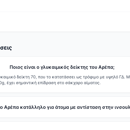
σεις
Ποιος είναι ο γλυκαιμικός δείκτης του Αρέπα;
υκαιμικό δείκτη 70, που το κατατάσσει ως τρόφιμο με υψηλό ΓΔ. Μ
0g, έχει σημαντική επίδραση στο σάκχαρο αίματος.
το Αρέπα κατάλληλο για άτομα με αντίσταση στην ινσουλ