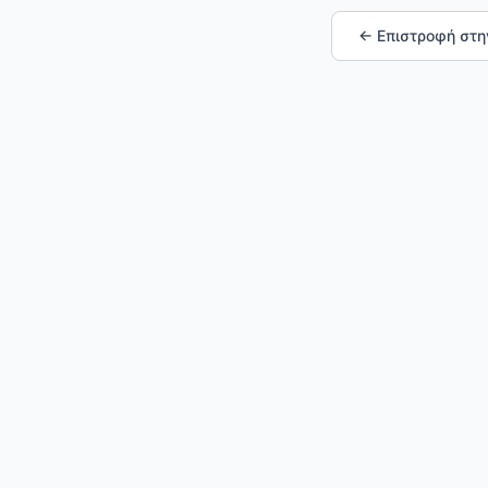
← Επιστροφή στη