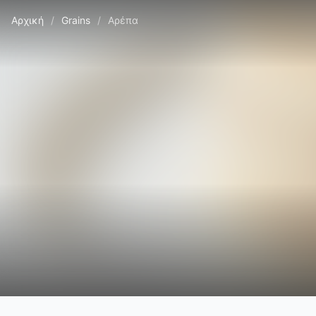
Αρχική
/
Grains
/
Αρέπα