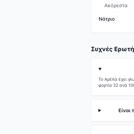
Ακόρεστα
Νάτριο
Συχνές Ερωτή
Το Αρέπα έχει γλ
φορτίο 32 ανά 10
Είναι 