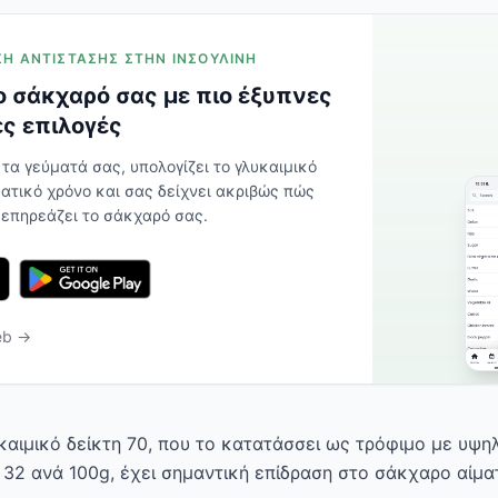
ΡΙΣΗ ΑΝΤΊΣΤΑΣΗΣ ΣΤΗΝ ΙΝΣΟΥΛΊΝΗ
 σάκχαρό σας με πιο έξυπνες
ς επιλογές
 τα γεύματά σας, υπολογίζει το γλυκαιμικό
ατικό χρόνο και σας δείχνει ακριβώς πώς
 επηρεάζει το σάκχαρό σας.
eb →
καιμικό δείκτη 70, που το κατατάσσει ως τρόφιμο με υψη
 32 ανά 100g, έχει σημαντική επίδραση στο σάκχαρο αίμα