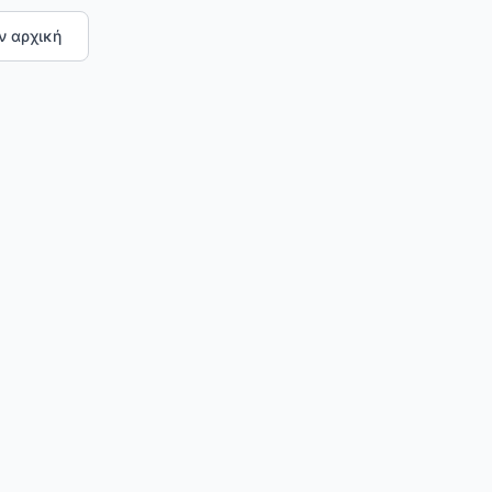
ν αρχική