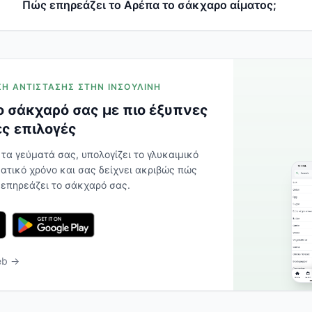
Πώς επηρεάζει το Αρέπα το σάκχαρο αίματος;
ΡΙΣΗ ΑΝΤΊΣΤΑΣΗΣ ΣΤΗΝ ΙΝΣΟΥΛΊΝΗ
 σάκχαρό σας με πιο έξυπνες
ς επιλογές
 τα γεύματά σας, υπολογίζει το γλυκαιμικό
ατικό χρόνο και σας δείχνει ακριβώς πώς
 επηρεάζει το σάκχαρό σας.
eb →