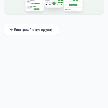
← Επιστροφή στην αρχική