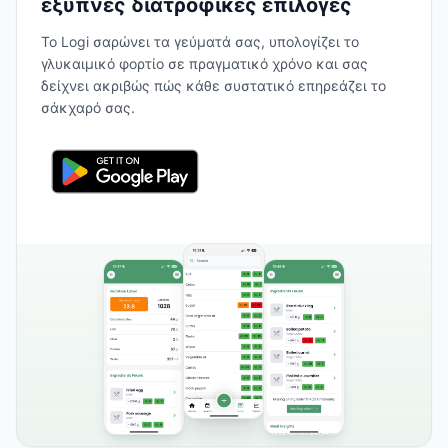
έξυπνες διατροφικές επιλογές
Το Logi σαρώνει τα γεύματά σας, υπολογίζει το
γλυκαιμικό φορτίο σε πραγματικό χρόνο και σας
δείχνει ακριβώς πώς κάθε συστατικό επηρεάζει το
σάκχαρό σας.