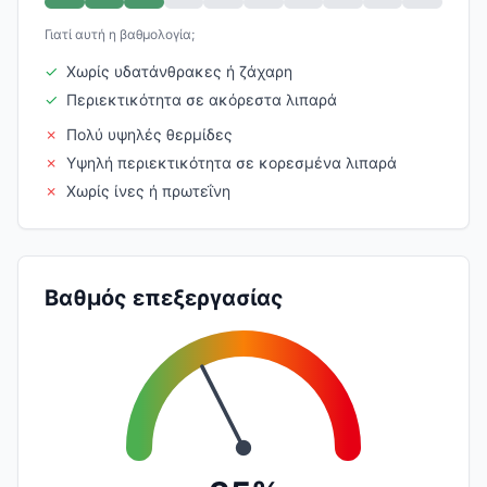
Γιατί αυτή η βαθμολογία;
✓
Χωρίς υδατάνθρακες ή ζάχαρη
✓
Περιεκτικότητα σε ακόρεστα λιπαρά
✗
Πολύ υψηλές θερμίδες
✗
Υψηλή περιεκτικότητα σε κορεσμένα λιπαρά
✗
Χωρίς ίνες ή πρωτεΐνη
Βαθμός επεξεργασίας