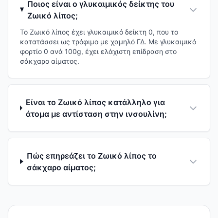
Ποιος είναι ο γλυκαιμικός δείκτης του
Ζωικό λίπος;
Το Ζωικό λίπος έχει γλυκαιμικό δείκτη 0, που το
κατατάσσει ως τρόφιμο με χαμηλό ΓΔ. Με γλυκαιμικό
φορτίο 0 ανά 100g, έχει ελάχιστη επίδραση στο
σάκχαρο αίματος.
Είναι το Ζωικό λίπος κατάλληλο για
άτομα με αντίσταση στην ινσουλίνη;
Πώς επηρεάζει το Ζωικό λίπος το
σάκχαρο αίματος;