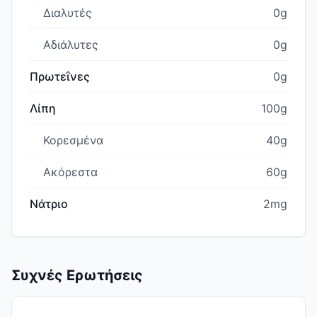
Διαλυτές
0g
Αδιάλυτες
0g
Πρωτεΐνες
0g
Λίπη
100g
Κορεσμένα
40g
Ακόρεστα
60g
Νάτριο
2mg
Συχνές Ερωτήσεις