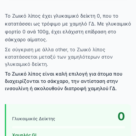
Το Ζωικό λίπος έχει γλυκαιμικό δείκτη 0, που το
κατατάσσει ως τρόφιμο με χαμηλό ΓΔ. Με γλυκαιμικό
φορτίο 0 ανά 100g, έχει ελάχιστη επίδραση στο
σάκχαρο αίματος.
Σε σύγκριση με άλλα other, το Ζωικό λίπος
κατατάσσεται μεταξύ των χαμηλότερων στον
γλυκαιμικό δείκτη.
Το Ζωικό λίπος είναι καλή επιλογή για άτομα που
διαχειρίζονται το σάκχαρο, την αντίσταση στην
ινσουλίνη ή ακολουθούν διατροφή χαμηλού ΓΔ.
0
Γλυκαιμικός Δείκτης
Χαμηλός GI