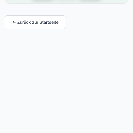
← Zurück zur Startseite