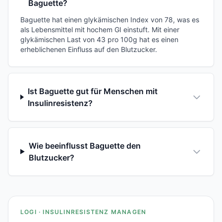
Baguette?
Baguette hat einen glykämischen Index von 78, was es
als Lebensmittel mit hochem GI einstuft. Mit einer
glykämischen Last von 43 pro 100g hat es einen
erheblichenen Einfluss auf den Blutzucker.
Ist Baguette gut für Menschen mit
Insulinresistenz?
Wie beeinflusst Baguette den
Blutzucker?
LOGI · INSULINRESISTENZ MANAGEN