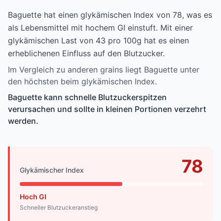
Baguette hat einen glykämischen Index von 78, was es
als Lebensmittel mit hochem GI einstuft. Mit einer
glykämischen Last von 43 pro 100g hat es einen
erheblichenen Einfluss auf den Blutzucker.
Im Vergleich zu anderen grains liegt Baguette unter
den höchsten beim glykämischen Index.
Baguette kann schnelle Blutzuckerspitzen
verursachen und sollte in kleinen Portionen verzehrt
werden.
78
Glykämischer Index
Hoch GI
Schneller Blutzuckeranstieg