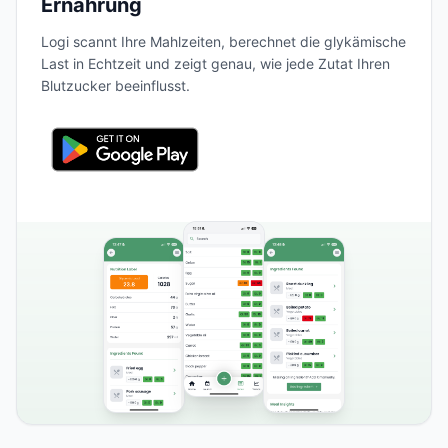
Ernährung
Logi scannt Ihre Mahlzeiten, berechnet die glykämische
Last in Echtzeit und zeigt genau, wie jede Zutat Ihren
Blutzucker beeinflusst.