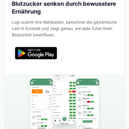
Blutzucker senken durch bewusstere
Ernährung
Logi scannt Ihre Mahlzeiten, berechnet die glykämische
Last in Echtzeit und zeigt genau, wie jede Zutat Ihren
Blutzucker beeinflusst.