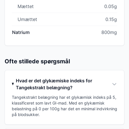
Mættet
0.05g
Umættet
0.15g
Natrium
800mg
Ofte stillede spørgsmål
Hvad er det glykæmiske indeks for
Tangekstrakt belægning?
Tangekstrakt belægning har et glykæmisk indeks på 5,
klassificeret som lavt GI-mad. Med en glykæmisk
belastning på 0 per 100g har det en minimal indvirkning
på blodsukker.