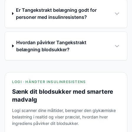
Er Tangekstrakt belægning godt for
personer med insulinresistens?
Hvordan påvirker Tangekstrakt
belægning blodsukker?
LOGI · HÅNDTER INSULINRESISTENS
Sænk dit blodsukker med smartere
madvalg
Logi scanner dine måltider, beregner den glykæmiske
belastning i realtid og viser præcist, hvordan hver
ingrediens påvirker dit blodsukker.