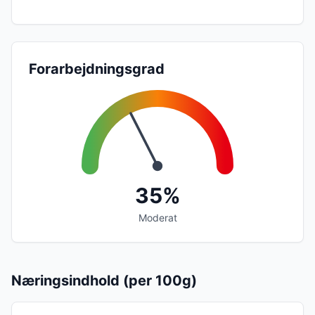
Forarbejdningsgrad
35%
Moderat
Næringsindhold (per 100g)