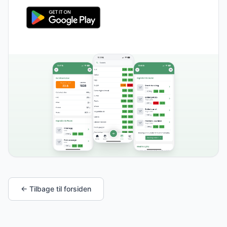
← Tilbage til forsiden