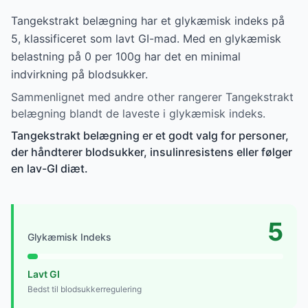
Tangekstrakt belægning har et glykæmisk indeks på
5, klassificeret som lavt GI-mad. Med en glykæmisk
belastning på 0 per 100g har det en minimal
indvirkning på blodsukker.
Sammenlignet med andre other rangerer Tangekstrakt
belægning blandt de laveste i glykæmisk indeks.
Tangekstrakt belægning er et godt valg for personer,
der håndterer blodsukker, insulinresistens eller følger
en lav-GI diæt.
5
Glykæmisk Indeks
Lavt GI
Bedst til blodsukkerregulering