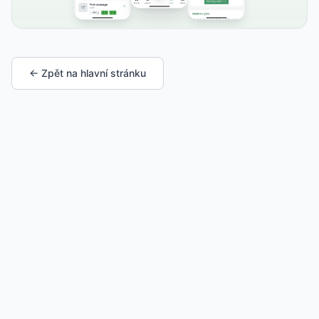
← Zpět na hlavní stránku