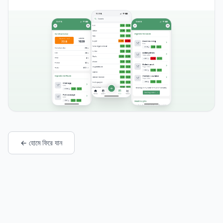
← হোমে ফিরে যান