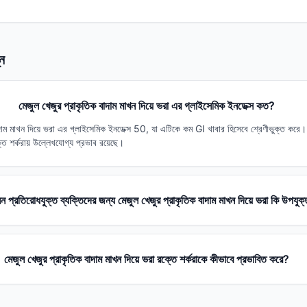
্ন
মেজুল খেজুর প্রাকৃতিক বাদাম মাখন দিয়ে ভরা এর গ্লাইসেমিক ইনডেক্স কত?
াদাম মাখন দিয়ে ভরা এর গ্লাইসেমিক ইনডেক্স 50, যা এটিকে কম GI খাবার হিসেবে শ্রেণীভুক্ত 
ে শর্করায় উল্লেখযোগ্য প্রভাব রয়েছে।
ন প্রতিরোধযুক্ত ব্যক্তিদের জন্য মেজুল খেজুর প্রাকৃতিক বাদাম মাখন দিয়ে ভরা কি উপযুক
মেজুল খেজুর প্রাকৃতিক বাদাম মাখন দিয়ে ভরা রক্তে শর্করাকে কীভাবে প্রভাবিত করে?