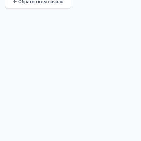
← Обратно към начало