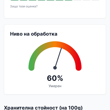
Защо тази оценка?
Ниво на обработка
60%
Умерен
Хранителна стойност (на 100g)