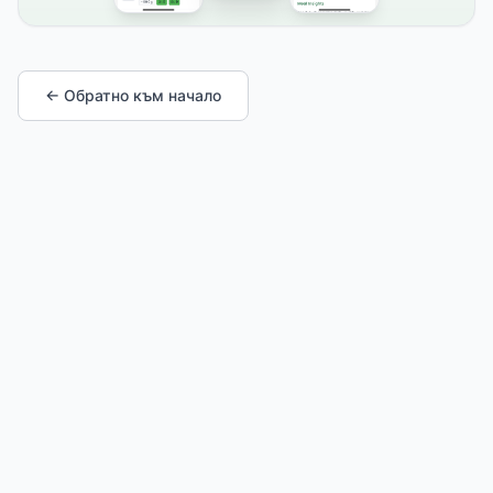
← Обратно към начало