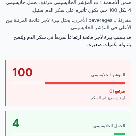
ضمن الأطعمة ذات المؤشر الجلايسيمي مرتفع. بحمل جلايسيمي
4 لكل 100 جم، يكون تأثيره على سكر الدم ضئيل.
مقارنةً بـ beverages الأخرى، يحتل بيرة لاجر فاتحة المرتبة بين
الأعلى في المؤشر الجلايسيمي.
قد يسبب بيرة لاجر فاتحة ارتفاعاً سريعاً في سكر الدم ويُنصح
بتناوله بكميات صغيرة.
100
المؤشر الجلايسيمي
مرتفع GI
ارتفاع سريع في السكر
4
الحمل الجلايسيمي