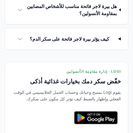
هل بيرة لاجر فاتحة مناسب للأشخاص المصابين
بمقاومة الأنسولين؟
كيف يؤثر بيرة لاجر فاتحة على سكر الدم؟
LOGI · إدارة مقاومة الأنسولين
خفّض سكر دمك بخيارات غذائية أذكى
يقوم Logi بمسح وجباتك وحساب الحمل الجلايسيمي في الوقت
الفعلي وإظهار بالضبط كيف يؤثر كل مكون على سكرك.