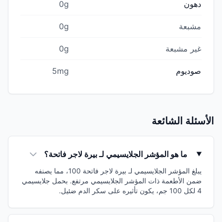
دهون
0g
مشبعة
0g
غير مشبعة
0g
صوديوم
5mg
الأسئلة الشائعة
ما هو المؤشر الجلايسيمي لـ بيرة لاجر فاتحة؟
يبلغ المؤشر الجلايسيمي لـ بيرة لاجر فاتحة 100، مما يصنفه
ضمن الأطعمة ذات المؤشر الجلايسيمي مرتفع. بحمل جلايسيمي
4 لكل 100 جم، يكون تأثيره على سكر الدم ضئيل.