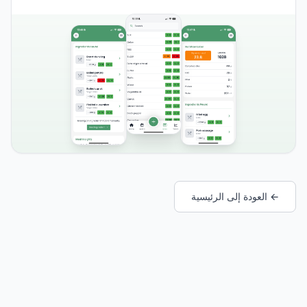
← العودة إلى الرئيسية