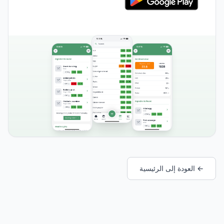
← العودة إلى الرئيسية