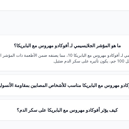
ما هو المؤشر الجلايسيمي لـ أفوكادو مهروس مع البابريكا؟
يبلغ المؤشر الجلايسيمي لـ أفوكادو مهروس مع البابريكا 10، مما يصنفه ضمن ال
كادو مهروس مع البابريكا مناسب للأشخاص المصابين بمقاومة الأنسول
كيف يؤثر أفوكادو مهروس مع البابريكا على سكر الدم؟