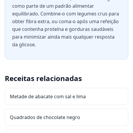
como parte de um padrão alimentar
equilibrado. Combine-o com legumes crus para
obter fibra extra, ou coma-o após uma refeição
que contenha proteína e gorduras saudáveis
para minimizar ainda mais qualquer resposta
da glicose.
Receitas relacionadas
Metade de abacate com sal e lima
Quadrados de chocolate negro