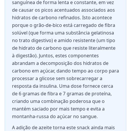
sanguínea de forma lenta e constante, em vez
de causar os picos acentuados associados aos
hidratos de carbono refinados. Isto acontece
porque o grão-de-bico está carregado de fibra
solúvel (que forma uma substância gelatinosa
no trato digestivo) e amido resistente (um tipo
de hidrato de carbono que resiste literalmente
à digestão). Juntos, estes componentes
abrandam a decomposição dos hidratos de
carbono em açúcar, dando tempo ao corpo para
processar a glicose sem sobrecarregar a
resposta da insulina. Uma dose fornece cerca
de 6 gramas de fibra e 7 gramas de proteína,
criando uma combinação poderosa que o
mantém saciado por mais tempo e evita a
montanha-russa do açúcar no sangue.
A adição de azeite torna este snack ainda mais