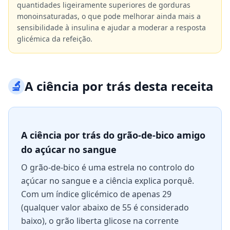
quantidades ligeiramente superiores de gorduras
monoinsaturadas, o que pode melhorar ainda mais a
sensibilidade à insulina e ajudar a moderar a resposta
glicémica da refeição.
🔬
A ciência por trás desta receita
A ciência por trás do grão-de-bico amigo
do açúcar no sangue
O grão-de-bico é uma estrela no controlo do
açúcar no sangue e a ciência explica porquê.
Com um índice glicémico de apenas 29
(qualquer valor abaixo de 55 é considerado
baixo), o grão liberta glicose na corrente