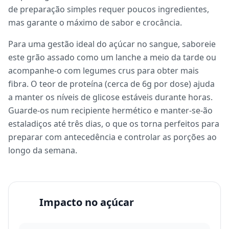
de preparação simples requer poucos ingredientes,
mas garante o máximo de sabor e crocância.
Para uma gestão ideal do açúcar no sangue, saboreie
este grão assado como um lanche a meio da tarde ou
acompanhe-o com legumes crus para obter mais
fibra. O teor de proteína (cerca de 6g por dose) ajuda
a manter os níveis de glicose estáveis durante horas.
Guarde-os num recipiente hermético e manter-se-ão
estaladiços até três dias, o que os torna perfeitos para
preparar com antecedência e controlar as porções ao
longo da semana.
Impacto no açúcar