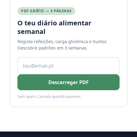
PDF GRÁTIS — 3 PÁGINAS
O teu diário alimentar
semanal
Regista refeições, carga glicémica e humor.
Descobre padrões em 3 semanas.
Descarregar PDF
Sem spam. Cancela quando quiseres.