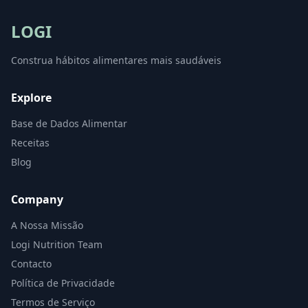
LOGI
Construa hábitos alimentares mais saudáveis
Explore
Base de Dados Alimentar
Receitas
Blog
Company
A Nossa Missão
Logi Nutrition Team
Contacto
Política de Privacidade
Termos de Serviço