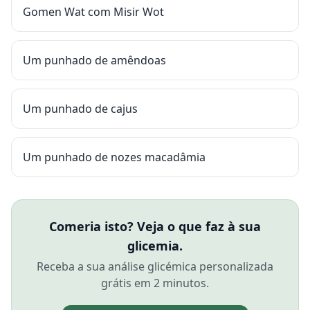
Gomen Wat com Misir Wot
Um punhado de amêndoas
Um punhado de cajus
Um punhado de nozes macadâmia
Comeria isto? Veja o que faz à sua
glicemia.
Receba a sua análise glicémica personalizada
grátis em 2 minutos.