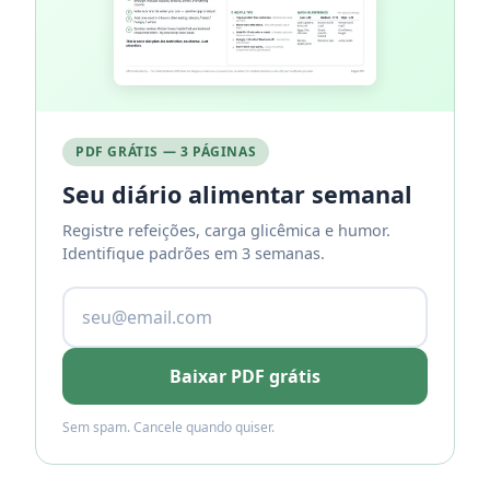
PDF GRÁTIS — 3 PÁGINAS
Seu diário alimentar semanal
Registre refeições, carga glicêmica e humor.
Identifique padrões em 3 semanas.
Baixar PDF grátis
Sem spam. Cancele quando quiser.