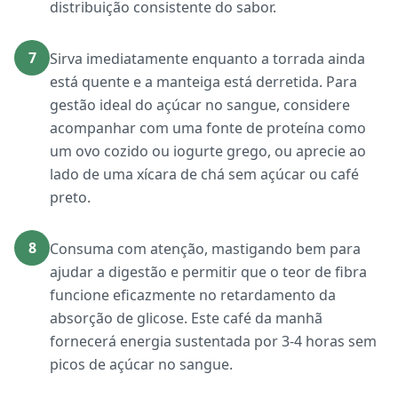
distribuição consistente do sabor.
7
Sirva imediatamente enquanto a torrada ainda
está quente e a manteiga está derretida. Para
gestão ideal do açúcar no sangue, considere
acompanhar com uma fonte de proteína como
um ovo cozido ou iogurte grego, ou aprecie ao
lado de uma xícara de chá sem açúcar ou café
preto.
8
Consuma com atenção, mastigando bem para
ajudar a digestão e permitir que o teor de fibra
funcione eficazmente no retardamento da
absorção de glicose. Este café da manhã
fornecerá energia sustentada por 3-4 horas sem
picos de açúcar no sangue.