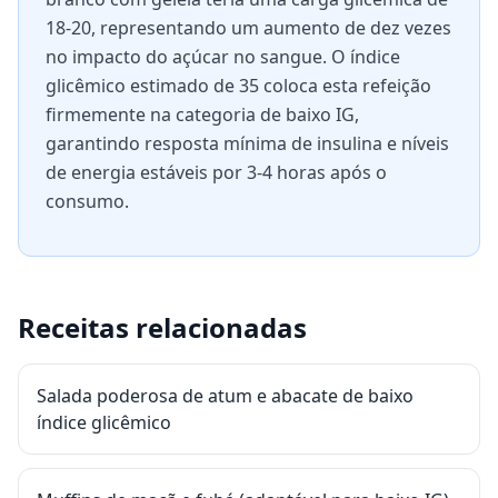
18-20, representando um aumento de dez vezes
no impacto do açúcar no sangue. O índice
glicêmico estimado de 35 coloca esta refeição
firmemente na categoria de baixo IG,
garantindo resposta mínima de insulina e níveis
de energia estáveis por 3-4 horas após o
consumo.
Receitas relacionadas
Salada poderosa de atum e abacate de baixo
índice glicêmico