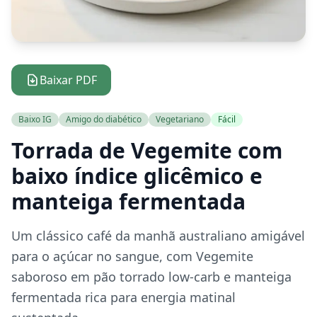
Baixar PDF
Baixo IG
Amigo do diabético
Vegetariano
Fácil
Torrada de Vegemite com
baixo índice glicêmico e
manteiga fermentada
Um clássico café da manhã australiano amigável
para o açúcar no sangue, com Vegemite
saboroso em pão torrado low-carb e manteiga
fermentada rica para energia matinal