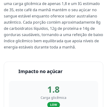
uma carga glicêmica de apenas 1,8 e um IG estimado
de 35, este café da manhã mantém o seu açúcar no
sangue estável enquanto oferece sabor australiano
autêntico. Cada porção contém aproximadamente 8g
de carboidratos líquidos, 12g de proteína e 14g de
gorduras saudáveis, tornando-a uma refeição de baixo
índice glicêmico bem equilibrada que apoia níveis de
energia estáveis durante toda a manhã.
Impacto no açúcar
1.8
Carga glicêmica
LOW