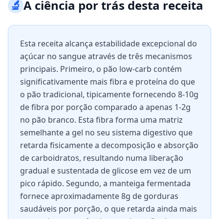
🔬
A ciência por trás desta receita
Esta receita alcança estabilidade excepcional do
açúcar no sangue através de três mecanismos
principais. Primeiro, o pão low-carb contém
significativamente mais fibra e proteína do que
o pão tradicional, tipicamente fornecendo 8-10g
de fibra por porção comparado a apenas 1-2g
no pão branco. Esta fibra forma uma matriz
semelhante a gel no seu sistema digestivo que
retarda fisicamente a decomposição e absorção
de carboidratos, resultando numa liberação
gradual e sustentada de glicose em vez de um
pico rápido. Segundo, a manteiga fermentada
fornece aproximadamente 8g de gorduras
saudáveis por porção, o que retarda ainda mais