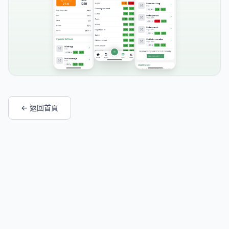
← 返回首頁