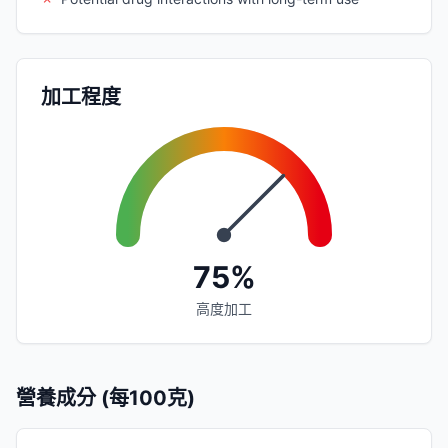
加工程度
75%
高度加工
營養成分 (每100克)