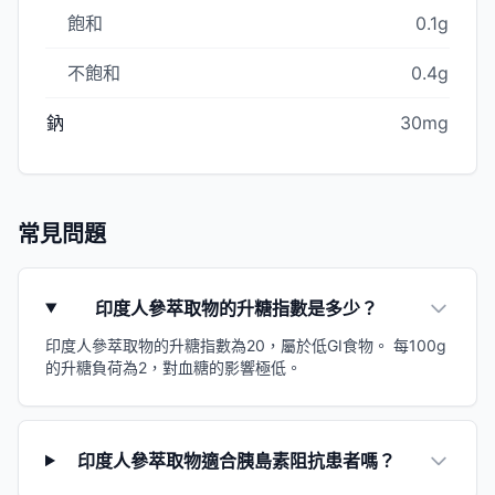
飽和
0.1g
不飽和
0.4g
鈉
30mg
常見問題
印度人參萃取物的升糖指數是多少？
印度人參萃取物的升糖指數為20，屬於低GI食物。 每100g
的升糖負荷為2，對血糖的影響極低。
印度人參萃取物適合胰島素阻抗患者嗎？