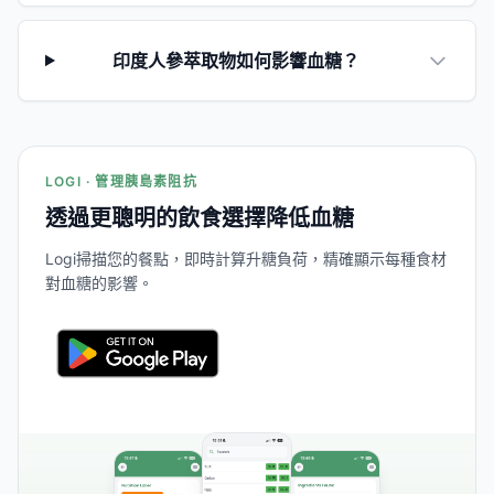
印度人參萃取物如何影響血糖？
LOGI · 管理胰島素阻抗
透過更聰明的飲食選擇降低血糖
Logi掃描您的餐點，即時計算升糖負荷，精確顯示每種食材
對血糖的影響。