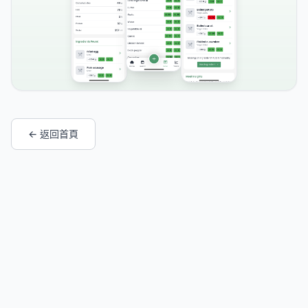
← 返回首頁