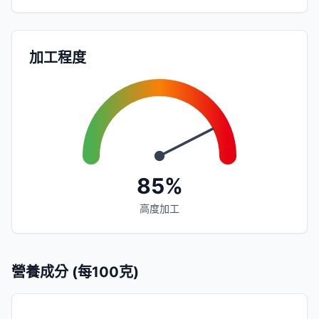
加工程度
85%
高度加工
營養成分 (每100克)