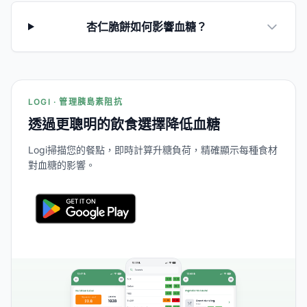
杏仁脆餅如何影響血糖？
LOGI · 管理胰島素阻抗
透過更聰明的飲食選擇降低血糖
Logi掃描您的餐點，即時計算升糖負荷，精確顯示每種食材
對血糖的影響。